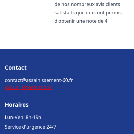
de nos nombreux avis clients
satisfaits qui nous ont permis
d'obtenir une note de 4,
Contact
contact@assainissement-60.fr
Accueil
Informations
Horaires
Lun-Ven: 8h-19h
Service d'urgence 24/7