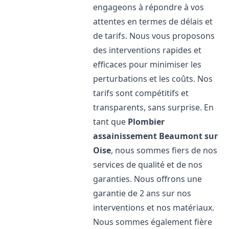
engageons à répondre à vos
attentes en termes de délais et
de tarifs. Nous vous proposons
des interventions rapides et
efficaces pour minimiser les
perturbations et les coûts. Nos
tarifs sont compétitifs et
transparents, sans surprise. En
tant que
Plombier
assainissement
Beaumont sur
Oise
, nous sommes fiers de nos
services de qualité et de nos
garanties. Nous offrons une
garantie de 2 ans sur nos
interventions et nos matériaux.
Nous sommes également fière