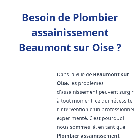
Besoin de Plombier
assainissement
Beaumont sur Oise ?
Dans la ville de
Beaumont sur
Oise
, les problèmes
d'assainissement peuvent surgir
à tout moment, ce qui nécessite
l'intervention d'un professionnel
expérimenté. C'est pourquoi
nous sommes là, en tant que
Plombier assainissement