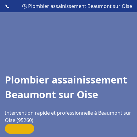
📞
🕒 Plombier assainissement Beaumont sur Oise
Plombier assainissement
Beaumont sur Oise
Intervention rapide et professionnelle à Beaumont sur
Oise (95260)