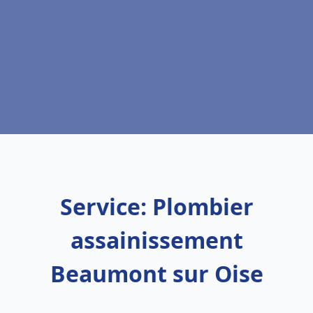
Service: Plombier
assainissement
Beaumont sur Oise