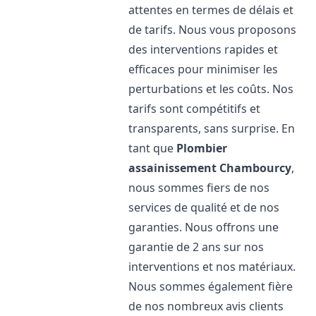
attentes en termes de délais et
de tarifs. Nous vous proposons
des interventions rapides et
efficaces pour minimiser les
perturbations et les coûts. Nos
tarifs sont compétitifs et
transparents, sans surprise. En
tant que
Plombier
assainissement
Chambourcy
,
nous sommes fiers de nos
services de qualité et de nos
garanties. Nous offrons une
garantie de 2 ans sur nos
interventions et nos matériaux.
Nous sommes également fière
de nos nombreux avis clients