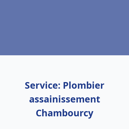
Service: Plombier
assainissement
Chambourcy