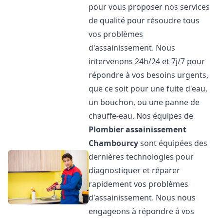
pour vous proposer nos services
de qualité pour résoudre tous
vos problèmes
d'assainissement. Nous
intervenons 24h/24 et 7j/7 pour
répondre à vos besoins urgents,
que ce soit pour une fuite d'eau,
un bouchon, ou une panne de
chauffe-eau. Nos équipes de
Plombier assainissement
Chambourcy
sont équipées des
dernières technologies pour
diagnostiquer et réparer
rapidement vos problèmes
d'assainissement. Nous nous
engageons à répondre à vos