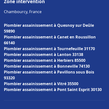
Zone intervention
Chambourcy, France
Plombier assainissement à Quesnoy sur Deûle
59890
Plombier assainissement à Canet en Roussillon
66140
Plombier assainissement à Tournefeuille 31170
Plombier assainissement à Lanton 33138
Plombier assainissement à Herbiers 85500
Plombier assainissement à Bonneville 74130
Plombier assainissement à Pavillons sous Bois
93320
Plombier assainissement à Vitré 35500
Plombier assainissement à Pont Saint Esprit 30130