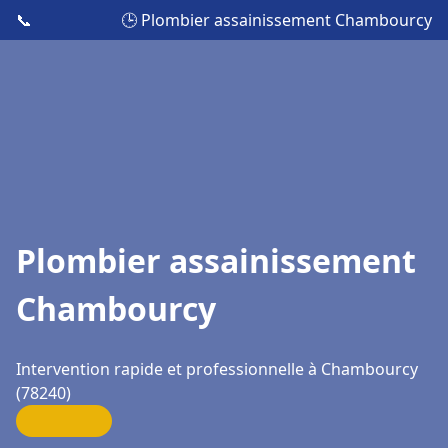
📞
🕒 Plombier assainissement Chambourcy
Plombier assainissement
Chambourcy
Intervention rapide et professionnelle à Chambourcy
(78240)