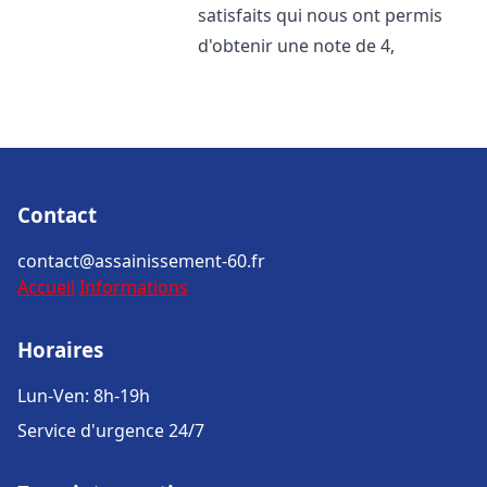
satisfaits qui nous ont permis
d'obtenir une note de 4,
Contact
contact@assainissement-60.fr
Accueil
Informations
Horaires
Lun-Ven: 8h-19h
Service d'urgence 24/7