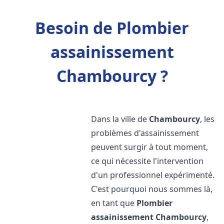
Besoin de Plombier
assainissement
Chambourcy ?
Dans la ville de
Chambourcy
, les
problèmes d'assainissement
peuvent surgir à tout moment,
ce qui nécessite l'intervention
d'un professionnel expérimenté.
C'est pourquoi nous sommes là,
en tant que
Plombier
assainissement
Chambourcy
,