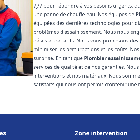
7j/7 pour répondre à vos besoins urgents, qu
une panne de chauffe-eau. Nos équipes de
P
équipées des dernières technologies pour d
problèmes d'assainissement. Nous nous eng
délais et de tarifs. Nous vous proposons des 
minimiser les perturbations et les coûts. Nos
surprise. En tant que
Plombier assainissem
services de qualité et de nos garanties. Nous
interventions et nos matériaux. Nous somme
satisfaits qui nous ont permis d'obtenir une 
es
Zone intervention