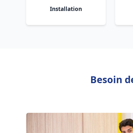
Installation
Besoin d