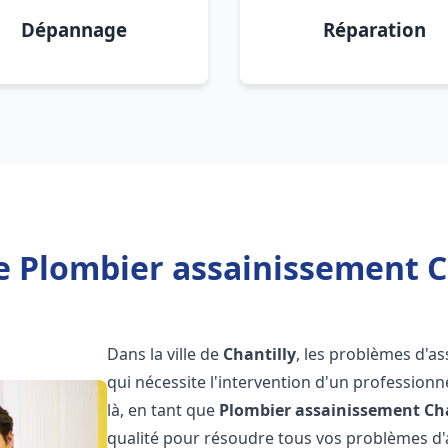
Dépannage
Réparation
e Plombier assainissement Ch
Dans la ville de
Chantilly
, les problèmes d'a
qui nécessite l'intervention d'un professio
là, en tant que
Plombier assainissement
Ch
qualité pour résoudre tous vos problèmes d'