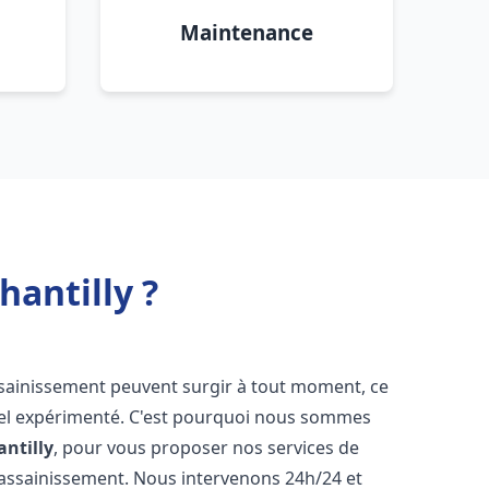
Maintenance
antilly ?
ssainissement peuvent surgir à tout moment, ce
nnel expérimenté. C'est pourquoi nous sommes
antilly
, pour vous proposer nos services de
assainissement. Nous intervenons 24h/24 et