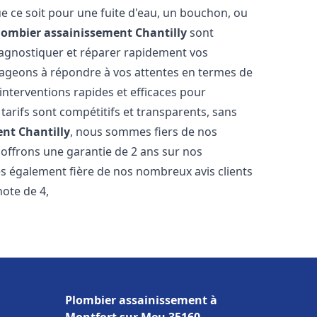
e ce soit pour une fuite d'eau, un bouchon, ou
lombier assainissement
Chantilly
sont
iagnostiquer et réparer rapidement vos
ageons à répondre à vos attentes en termes de
interventions rapides et efficaces pour
 tarifs sont compétitifs et transparents, sans
ent
Chantilly
, nous sommes fiers de nos
 offrons une garantie de 2 ans sur nos
s également fière de nos nombreux avis clients
note de 4,
Plombier assainissement à