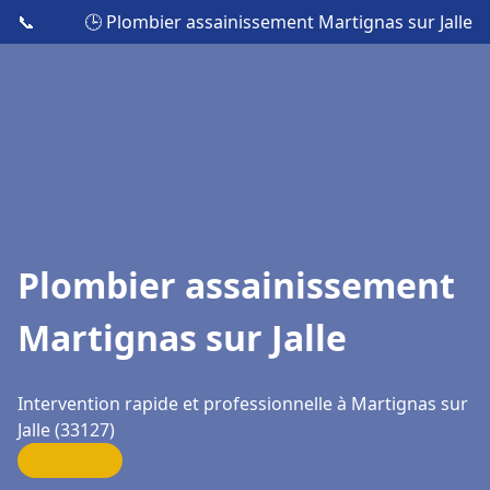
📞
🕒 Plombier assainissement Martignas sur Jalle
Plombier assainissement
Martignas sur Jalle
Intervention rapide et professionnelle à Martignas sur
Jalle (33127)