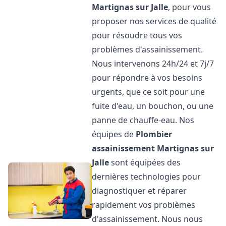
Martignas sur Jalle
, pour vous
proposer nos services de qualité
pour résoudre tous vos
problèmes d'assainissement.
Nous intervenons 24h/24 et 7j/7
pour répondre à vos besoins
urgents, que ce soit pour une
fuite d'eau, un bouchon, ou une
panne de chauffe-eau. Nos
équipes de
Plombier
assainissement
Martignas sur
Jalle
sont équipées des
dernières technologies pour
diagnostiquer et réparer
rapidement vos problèmes
d'assainissement. Nous nous