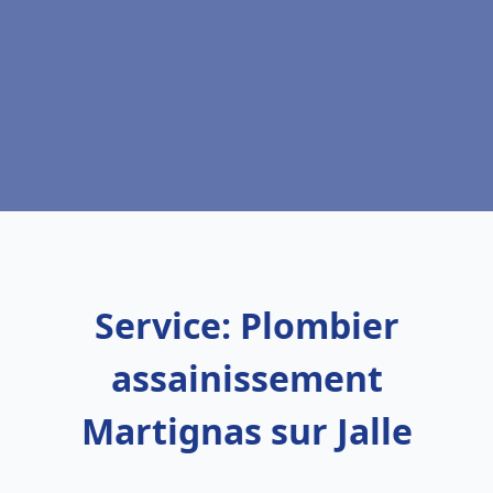
Service: Plombier
assainissement
Martignas sur Jalle