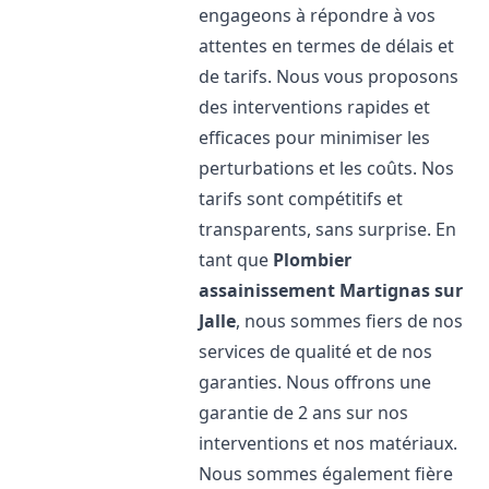
engageons à répondre à vos
attentes en termes de délais et
de tarifs. Nous vous proposons
des interventions rapides et
efficaces pour minimiser les
perturbations et les coûts. Nos
tarifs sont compétitifs et
transparents, sans surprise. En
tant que
Plombier
assainissement
Martignas sur
Jalle
, nous sommes fiers de nos
services de qualité et de nos
garanties. Nous offrons une
garantie de 2 ans sur nos
interventions et nos matériaux.
Nous sommes également fière