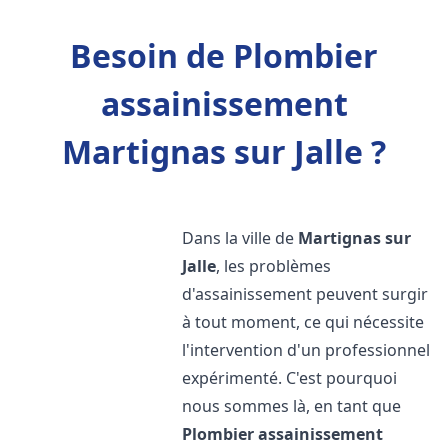
Besoin de Plombier
assainissement
Martignas sur Jalle ?
Dans la ville de
Martignas sur
Jalle
, les problèmes
d'assainissement peuvent surgir
à tout moment, ce qui nécessite
l'intervention d'un professionnel
expérimenté. C'est pourquoi
nous sommes là, en tant que
Plombier assainissement