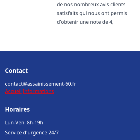
de nos nombreux avis clients
satisfaits qui nous ont permis
d'obtenir une note de 4,
Contact
contact@assainissement-60.fr
Accueil
Informations
Horaires
Lun-Ven: 8h-19h
Service d'urgence 24/7