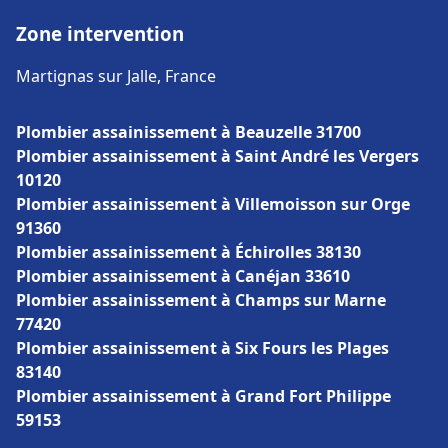
Zone intervention
Martignas sur Jalle, France
Plombier assainissement à Beauzelle 31700
Plombier assainissement à Saint André les Vergers
10120
Plombier assainissement à Villemoisson sur Orge
91360
Plombier assainissement à Échirolles 38130
Plombier assainissement à Canéjan 33610
Plombier assainissement à Champs sur Marne
77420
Plombier assainissement à Six Fours les Plages
83140
Plombier assainissement à Grand Fort Philippe
59153