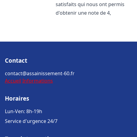
satisfaits qui nous ont permis
d'obtenir une note de 4,
Contact
contact@assainissement-60.fr
Accueil
Informations
Horaires
Lun-Ven: 8h-19h
Service d'urgence 24/7