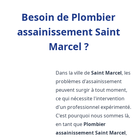
Besoin de Plombier
assainissement Saint
Marcel ?
Dans la ville de
Saint Marcel
, les
problèmes d'assainissement
peuvent surgir à tout moment,
ce qui nécessite l'intervention
d'un professionnel expérimenté.
C'est pourquoi nous sommes là,
en tant que
Plombier
assainissement
Saint Marcel
,