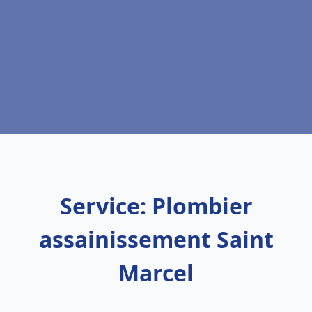
Service: Plombier
assainissement Saint
Marcel