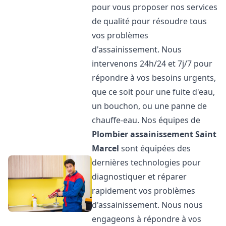
pour vous proposer nos services
de qualité pour résoudre tous
vos problèmes
d'assainissement. Nous
intervenons 24h/24 et 7j/7 pour
répondre à vos besoins urgents,
que ce soit pour une fuite d'eau,
un bouchon, ou une panne de
chauffe-eau. Nos équipes de
Plombier assainissement
Saint
Marcel
sont équipées des
dernières technologies pour
diagnostiquer et réparer
rapidement vos problèmes
d'assainissement. Nous nous
engageons à répondre à vos