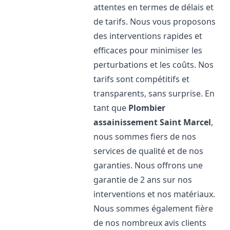
attentes en termes de délais et
de tarifs. Nous vous proposons
des interventions rapides et
efficaces pour minimiser les
perturbations et les coûts. Nos
tarifs sont compétitifs et
transparents, sans surprise. En
tant que
Plombier
assainissement
Saint Marcel
,
nous sommes fiers de nos
services de qualité et de nos
garanties. Nous offrons une
garantie de 2 ans sur nos
interventions et nos matériaux.
Nous sommes également fière
de nos nombreux avis clients