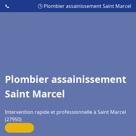
📞
🕒 Plombier assainissement Saint Marcel
Plombier assainissement
Saint Marcel
Intervention rapide et professionnelle à Saint Marcel
(27950)