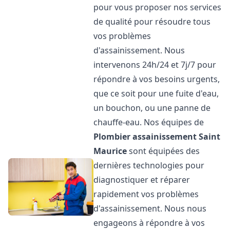
pour vous proposer nos services
de qualité pour résoudre tous
vos problèmes
d'assainissement. Nous
intervenons 24h/24 et 7j/7 pour
répondre à vos besoins urgents,
que ce soit pour une fuite d'eau,
un bouchon, ou une panne de
chauffe-eau. Nos équipes de
Plombier assainissement
Saint
Maurice
sont équipées des
dernières technologies pour
diagnostiquer et réparer
rapidement vos problèmes
d'assainissement. Nous nous
engageons à répondre à vos