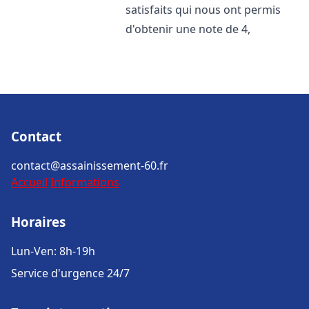
satisfaits qui nous ont permis
d'obtenir une note de 4,
Contact
contact@assainissement-60.fr
Accueil
Informations
Horaires
Lun-Ven: 8h-19h
Service d'urgence 24/7