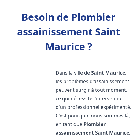
Besoin de Plombier
assainissement Saint
Maurice ?
Dans la ville de
Saint Maurice
,
les problèmes d'assainissement
peuvent surgir à tout moment,
ce qui nécessite l'intervention
d'un professionnel expérimenté.
C'est pourquoi nous sommes là,
en tant que
Plombier
assainissement
Saint Maurice
,