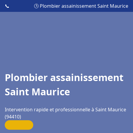
📞
🕒 Plombier assainissement Saint Maurice
Plombier assainissement
Saint Maurice
Intervention rapide et professionnelle à Saint Maurice
(94410)