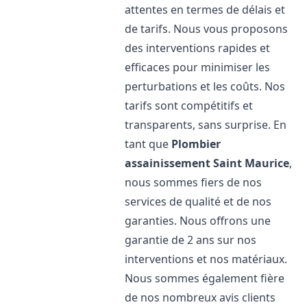
attentes en termes de délais et
de tarifs. Nous vous proposons
des interventions rapides et
efficaces pour minimiser les
perturbations et les coûts. Nos
tarifs sont compétitifs et
transparents, sans surprise. En
tant que
Plombier
assainissement
Saint Maurice
,
nous sommes fiers de nos
services de qualité et de nos
garanties. Nous offrons une
garantie de 2 ans sur nos
interventions et nos matériaux.
Nous sommes également fière
de nos nombreux avis clients