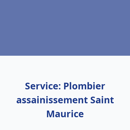
Service: Plombier
assainissement Saint
Maurice