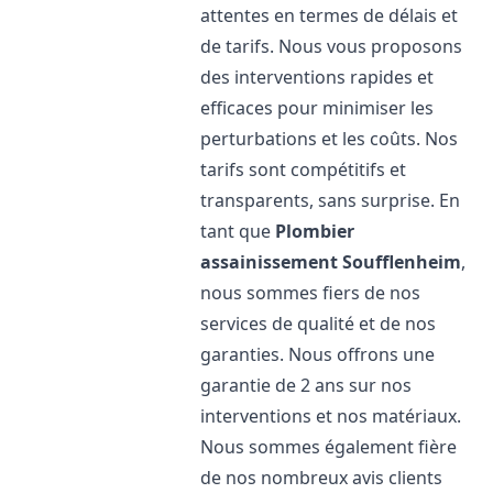
attentes en termes de délais et
de tarifs. Nous vous proposons
des interventions rapides et
efficaces pour minimiser les
perturbations et les coûts. Nos
tarifs sont compétitifs et
transparents, sans surprise. En
tant que
Plombier
assainissement
Soufflenheim
,
nous sommes fiers de nos
services de qualité et de nos
garanties. Nous offrons une
garantie de 2 ans sur nos
interventions et nos matériaux.
Nous sommes également fière
de nos nombreux avis clients