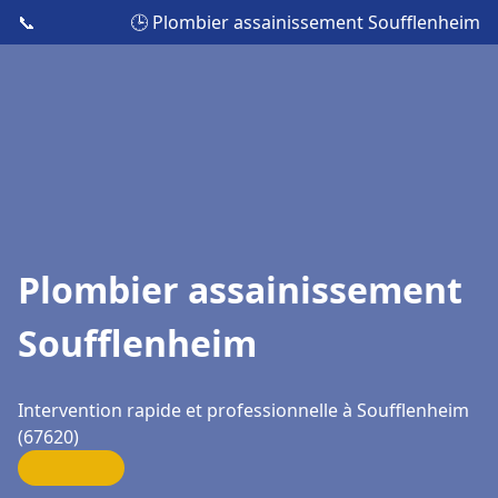
📞
🕒 Plombier assainissement Soufflenheim
Plombier assainissement
Soufflenheim
Intervention rapide et professionnelle à Soufflenheim
(67620)