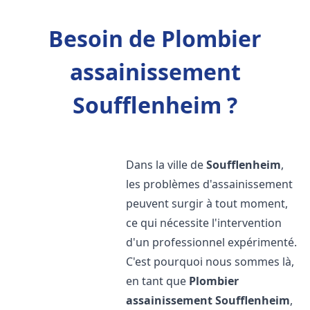
Besoin de Plombier
assainissement
Soufflenheim ?
Dans la ville de
Soufflenheim
,
les problèmes d'assainissement
peuvent surgir à tout moment,
ce qui nécessite l'intervention
d'un professionnel expérimenté.
C'est pourquoi nous sommes là,
en tant que
Plombier
assainissement
Soufflenheim
,