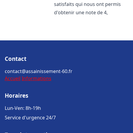
satisfaits qui nous ont permis
d'obtenir une note de 4,
Contact
contact@assainissement-60.fr
Accueil
Informations
Horaires
Lun-Ven: 8h-19h
Service d'urgence 24/7