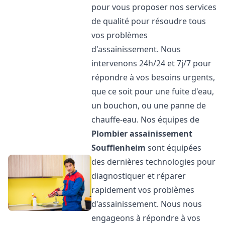
pour vous proposer nos services
de qualité pour résoudre tous
vos problèmes
d'assainissement. Nous
intervenons 24h/24 et 7j/7 pour
répondre à vos besoins urgents,
que ce soit pour une fuite d'eau,
un bouchon, ou une panne de
chauffe-eau. Nos équipes de
Plombier assainissement
Soufflenheim
sont équipées
des dernières technologies pour
diagnostiquer et réparer
rapidement vos problèmes
d'assainissement. Nous nous
engageons à répondre à vos