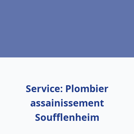
Service: Plombier
assainissement
Soufflenheim