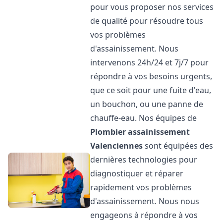
pour vous proposer nos services
de qualité pour résoudre tous
vos problèmes
d'assainissement. Nous
intervenons 24h/24 et 7j/7 pour
répondre à vos besoins urgents,
que ce soit pour une fuite d'eau,
un bouchon, ou une panne de
chauffe-eau. Nos équipes de
Plombier assainissement
Valenciennes
sont équipées des
dernières technologies pour
diagnostiquer et réparer
rapidement vos problèmes
d'assainissement. Nous nous
engageons à répondre à vos