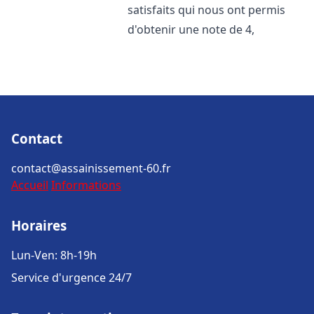
satisfaits qui nous ont permis
d'obtenir une note de 4,
Contact
contact@assainissement-60.fr
Accueil
Informations
Horaires
Lun-Ven: 8h-19h
Service d'urgence 24/7