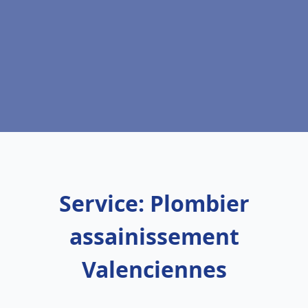
Service: Plombier
assainissement
Valenciennes