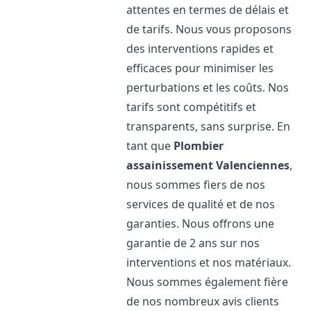
attentes en termes de délais et
de tarifs. Nous vous proposons
des interventions rapides et
efficaces pour minimiser les
perturbations et les coûts. Nos
tarifs sont compétitifs et
transparents, sans surprise. En
tant que
Plombier
assainissement
Valenciennes
,
nous sommes fiers de nos
services de qualité et de nos
garanties. Nous offrons une
garantie de 2 ans sur nos
interventions et nos matériaux.
Nous sommes également fière
de nos nombreux avis clients