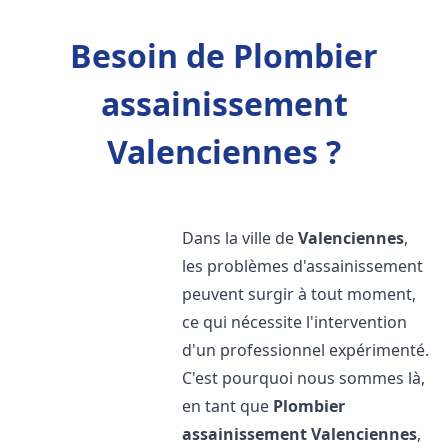
Besoin de Plombier
assainissement
Valenciennes ?
Dans la ville de
Valenciennes
,
les problèmes d'assainissement
peuvent surgir à tout moment,
ce qui nécessite l'intervention
d'un professionnel expérimenté.
C'est pourquoi nous sommes là,
en tant que
Plombier
assainissement
Valenciennes
,