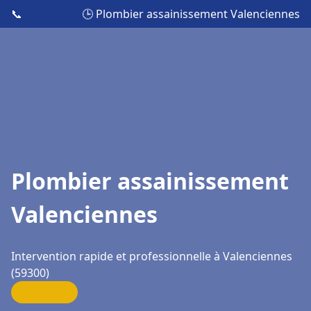
📞
🕒 Plombier assainissement Valenciennes
Plombier assainissement
Valenciennes
Intervention rapide et professionnelle à Valenciennes
(59300)