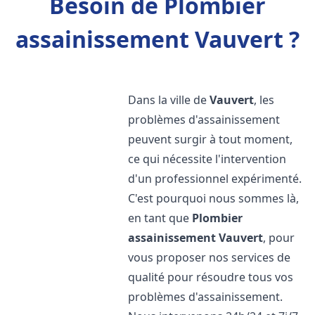
Besoin de Plombier
assainissement Vauvert ?
Dans la ville de
Vauvert
, les
problèmes d'assainissement
peuvent surgir à tout moment,
ce qui nécessite l'intervention
d'un professionnel expérimenté.
C'est pourquoi nous sommes là,
en tant que
Plombier
assainissement
Vauvert
, pour
vous proposer nos services de
qualité pour résoudre tous vos
problèmes d'assainissement.