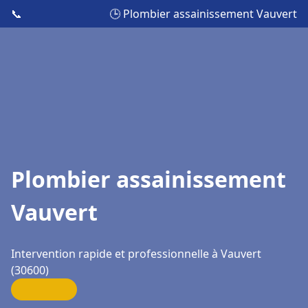
📞
🕒 Plombier assainissement Vauvert
Plombier assainissement
Vauvert
Intervention rapide et professionnelle à Vauvert
(30600)