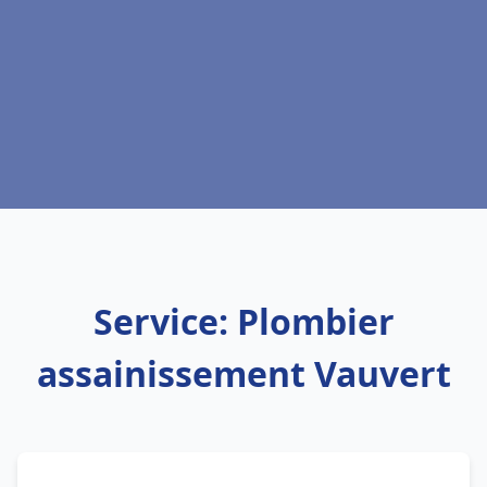
Service: Plombier
assainissement Vauvert