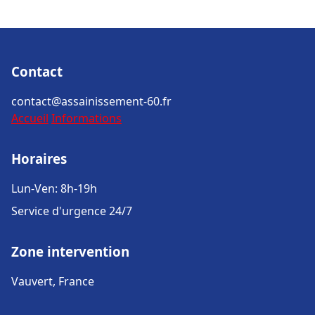
Contact
contact@assainissement-60.fr
Accueil
Informations
Horaires
Lun-Ven: 8h-19h
Service d'urgence 24/7
Zone intervention
Vauvert, France