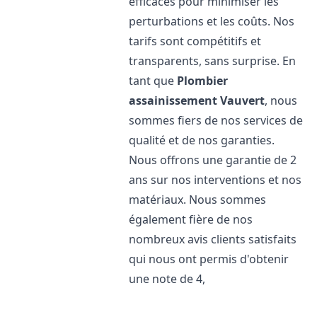
efficaces pour minimiser les
perturbations et les coûts. Nos
tarifs sont compétitifs et
transparents, sans surprise. En
tant que
Plombier
assainissement
Vauvert
, nous
sommes fiers de nos services de
qualité et de nos garanties.
Nous offrons une garantie de 2
ans sur nos interventions et nos
matériaux. Nous sommes
également fière de nos
nombreux avis clients satisfaits
qui nous ont permis d'obtenir
une note de 4,