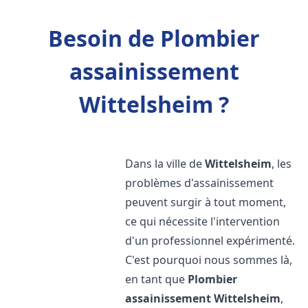
Besoin de Plombier
assainissement
Wittelsheim ?
Dans la ville de
Wittelsheim
, les
problèmes d'assainissement
peuvent surgir à tout moment,
ce qui nécessite l'intervention
d'un professionnel expérimenté.
C'est pourquoi nous sommes là,
en tant que
Plombier
assainissement
Wittelsheim
,