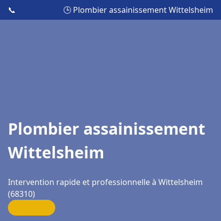
📞
🕒 Plombier assainissement Wittelsheim
Plombier assainissement
Wittelsheim
Intervention rapide et professionnelle à Wittelsheim
(68310)