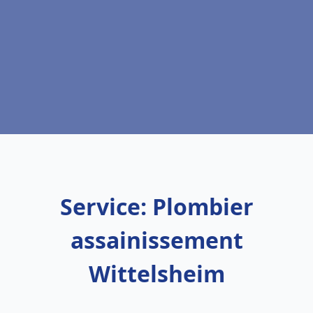
Service: Plombier
assainissement
Wittelsheim