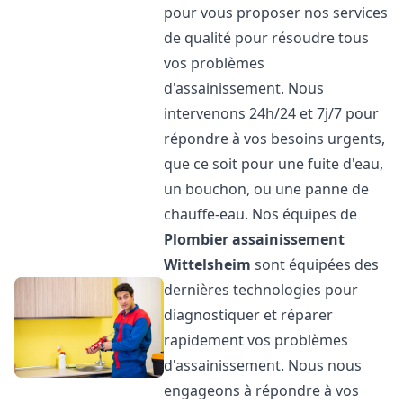
pour vous proposer nos services
de qualité pour résoudre tous
vos problèmes
d'assainissement. Nous
intervenons 24h/24 et 7j/7 pour
répondre à vos besoins urgents,
que ce soit pour une fuite d'eau,
un bouchon, ou une panne de
chauffe-eau. Nos équipes de
Plombier assainissement
Wittelsheim
sont équipées des
dernières technologies pour
diagnostiquer et réparer
rapidement vos problèmes
d'assainissement. Nous nous
engageons à répondre à vos