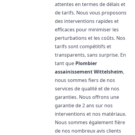
attentes en termes de délais et
de tarifs. Nous vous proposons
des interventions rapides et
efficaces pour minimiser les
perturbations et les coûts. Nos
tarifs sont compétitifs et
transparents, sans surprise. En
tant que
Plombier
assainissement
Wittelsheim
,
nous sommes fiers de nos
services de qualité et de nos
garanties. Nous offrons une
garantie de 2 ans sur nos
interventions et nos matériaux.
Nous sommes également fière
de nos nombreux avis clients