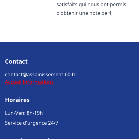
satisfaits qui nous ont permis
d'obtenir une note de 4,
Contact
contact@assainissement-60.fr
Accueil
Informations
Horaires
Lun-Ven: 8h-19h
Service d'urgence 24/7