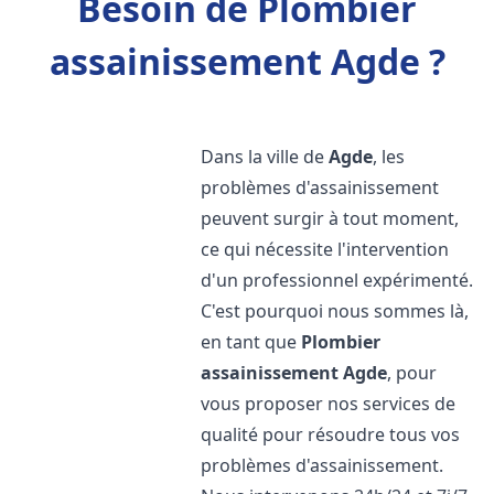
Besoin de Plombier
assainissement Agde ?
Dans la ville de
Agde
, les
problèmes d'assainissement
peuvent surgir à tout moment,
ce qui nécessite l'intervention
d'un professionnel expérimenté.
C'est pourquoi nous sommes là,
en tant que
Plombier
assainissement
Agde
, pour
vous proposer nos services de
qualité pour résoudre tous vos
problèmes d'assainissement.