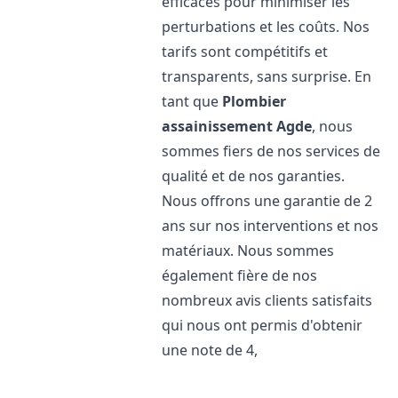
efficaces pour minimiser les
perturbations et les coûts. Nos
tarifs sont compétitifs et
transparents, sans surprise. En
tant que
Plombier
assainissement
Agde
, nous
sommes fiers de nos services de
qualité et de nos garanties.
Nous offrons une garantie de 2
ans sur nos interventions et nos
matériaux. Nous sommes
également fière de nos
nombreux avis clients satisfaits
qui nous ont permis d'obtenir
une note de 4,