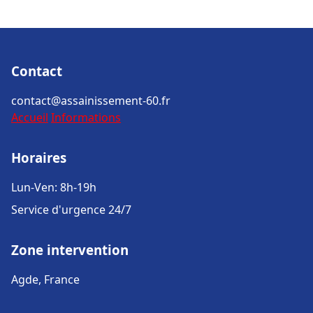
Contact
contact@assainissement-60.fr
Accueil
Informations
Horaires
Lun-Ven: 8h-19h
Service d'urgence 24/7
Zone intervention
Agde, France