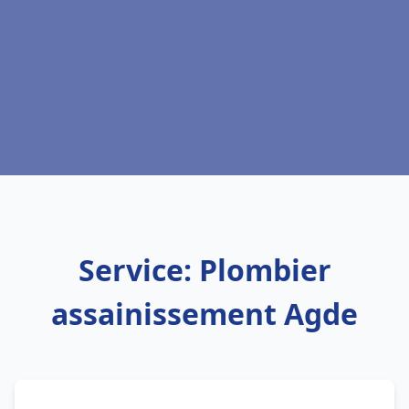
Service: Plombier
assainissement Agde