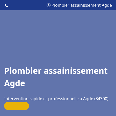
📞
🕒 Plombier assainissement Agde
Plombier assainissement
Agde
Intervention rapide et professionnelle à Agde (34300)