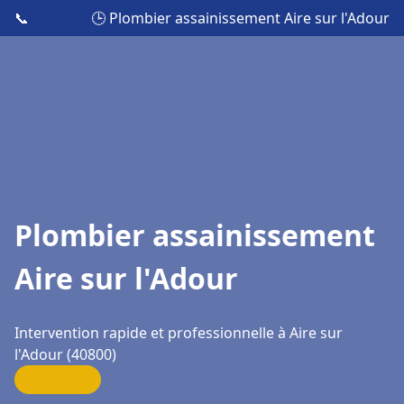
📞
🕒 Plombier assainissement Aire sur l'Adour
Plombier assainissement
Aire sur l'Adour
Intervention rapide et professionnelle à Aire sur
l'Adour (40800)