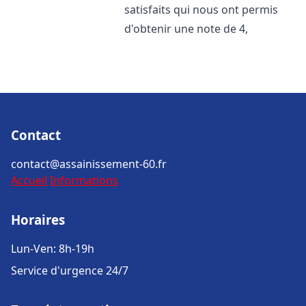
satisfaits qui nous ont permis
d'obtenir une note de 4,
Contact
contact@assainissement-60.fr
Accueil
Informations
Horaires
Lun-Ven: 8h-19h
Service d'urgence 24/7