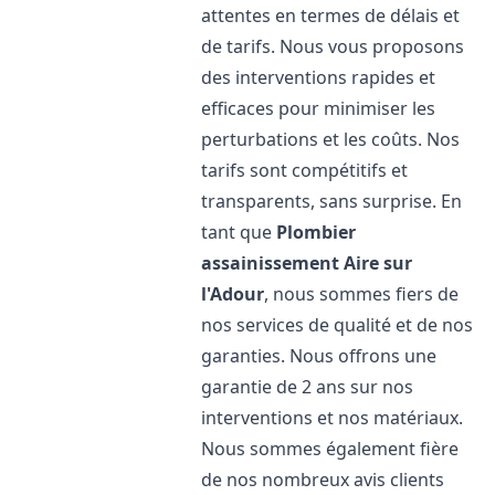
attentes en termes de délais et
de tarifs. Nous vous proposons
des interventions rapides et
efficaces pour minimiser les
perturbations et les coûts. Nos
tarifs sont compétitifs et
transparents, sans surprise. En
tant que
Plombier
assainissement
Aire sur
l'Adour
, nous sommes fiers de
nos services de qualité et de nos
garanties. Nous offrons une
garantie de 2 ans sur nos
interventions et nos matériaux.
Nous sommes également fière
de nos nombreux avis clients