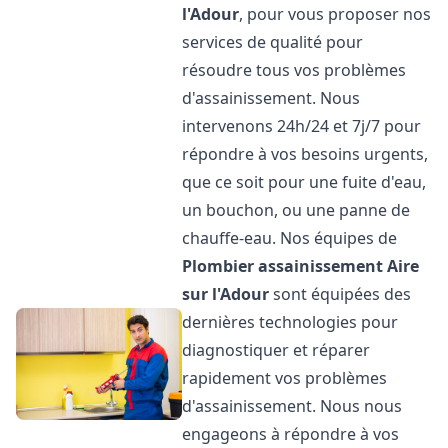
l'Adour
, pour vous proposer nos
services de qualité pour
résoudre tous vos problèmes
d'assainissement. Nous
intervenons 24h/24 et 7j/7 pour
répondre à vos besoins urgents,
que ce soit pour une fuite d'eau,
un bouchon, ou une panne de
chauffe-eau. Nos équipes de
Plombier assainissement
Aire
sur l'Adour
sont équipées des
dernières technologies pour
diagnostiquer et réparer
rapidement vos problèmes
d'assainissement. Nous nous
engageons à répondre à vos