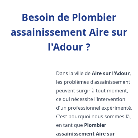
Besoin de Plombier
assainissement Aire sur
l'Adour ?
Dans la ville de
Aire sur l'Adour
,
les problèmes d'assainissement
peuvent surgir à tout moment,
ce qui nécessite l'intervention
d'un professionnel expérimenté.
C'est pourquoi nous sommes là,
en tant que
Plombier
assainissement
Aire sur