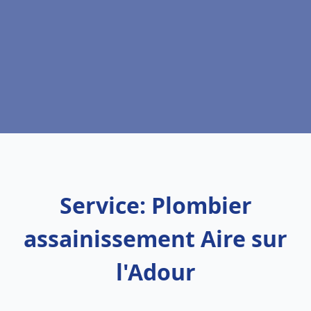
Service: Plombier
assainissement Aire sur
l'Adour