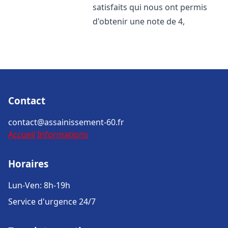
satisfaits qui nous ont permis
d'obtenir une note de 4,
Contact
contact@assainissement-60.fr
Accueil
Informations
Horaires
Lun-Ven: 8h-19h
Service d'urgence 24/7