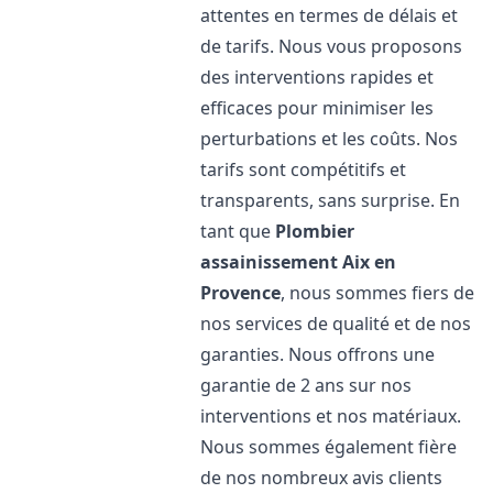
attentes en termes de délais et
de tarifs. Nous vous proposons
des interventions rapides et
efficaces pour minimiser les
perturbations et les coûts. Nos
tarifs sont compétitifs et
transparents, sans surprise. En
tant que
Plombier
assainissement
Aix en
Provence
, nous sommes fiers de
nos services de qualité et de nos
garanties. Nous offrons une
garantie de 2 ans sur nos
interventions et nos matériaux.
Nous sommes également fière
de nos nombreux avis clients