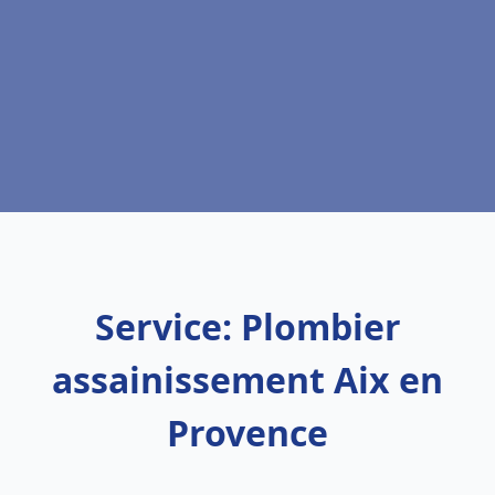
Service: Plombier
assainissement Aix en
Provence