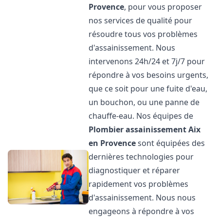
Provence
, pour vous proposer
nos services de qualité pour
résoudre tous vos problèmes
d'assainissement. Nous
intervenons 24h/24 et 7j/7 pour
répondre à vos besoins urgents,
que ce soit pour une fuite d'eau,
un bouchon, ou une panne de
chauffe-eau. Nos équipes de
Plombier assainissement
Aix
en Provence
sont équipées des
dernières technologies pour
diagnostiquer et réparer
rapidement vos problèmes
d'assainissement. Nous nous
engageons à répondre à vos