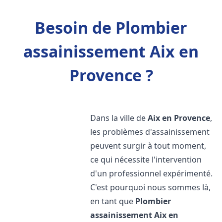
Besoin de Plombier
assainissement Aix en
Provence ?
Dans la ville de
Aix en Provence
,
les problèmes d'assainissement
peuvent surgir à tout moment,
ce qui nécessite l'intervention
d'un professionnel expérimenté.
C'est pourquoi nous sommes là,
en tant que
Plombier
assainissement
Aix en