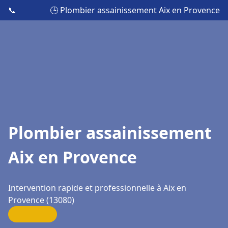
📞
🕒 Plombier assainissement Aix en Provence
Plombier assainissement
Aix en Provence
Intervention rapide et professionnelle à Aix en
Provence (13080)