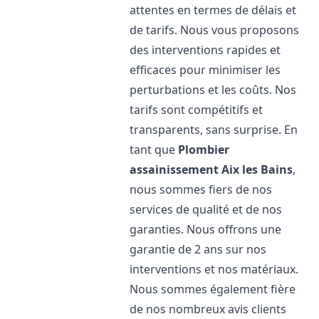
attentes en termes de délais et
de tarifs. Nous vous proposons
des interventions rapides et
efficaces pour minimiser les
perturbations et les coûts. Nos
tarifs sont compétitifs et
transparents, sans surprise. En
tant que
Plombier
assainissement
Aix les Bains
,
nous sommes fiers de nos
services de qualité et de nos
garanties. Nous offrons une
garantie de 2 ans sur nos
interventions et nos matériaux.
Nous sommes également fière
de nos nombreux avis clients