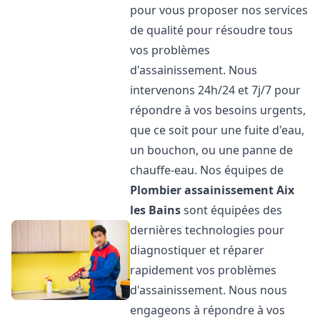
pour vous proposer nos services
de qualité pour résoudre tous
vos problèmes
d'assainissement. Nous
intervenons 24h/24 et 7j/7 pour
répondre à vos besoins urgents,
que ce soit pour une fuite d'eau,
un bouchon, ou une panne de
chauffe-eau. Nos équipes de
Plombier assainissement
Aix
les Bains
sont équipées des
dernières technologies pour
diagnostiquer et réparer
rapidement vos problèmes
d'assainissement. Nous nous
engageons à répondre à vos