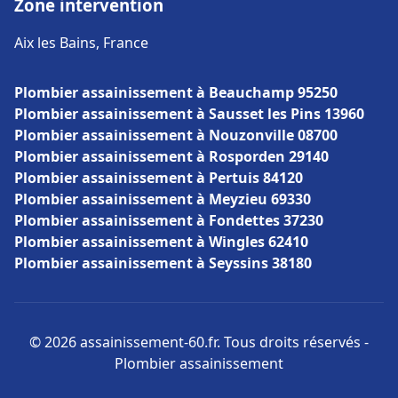
Zone intervention
Aix les Bains, France
Plombier assainissement à Beauchamp 95250
Plombier assainissement à Sausset les Pins 13960
Plombier assainissement à Nouzonville 08700
Plombier assainissement à Rosporden 29140
Plombier assainissement à Pertuis 84120
Plombier assainissement à Meyzieu 69330
Plombier assainissement à Fondettes 37230
Plombier assainissement à Wingles 62410
Plombier assainissement à Seyssins 38180
© 2026 assainissement-60.fr. Tous droits réservés -
Plombier assainissement