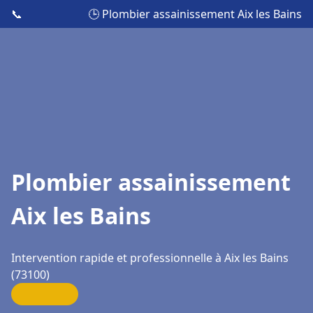
📞
🕒 Plombier assainissement Aix les Bains
Plombier assainissement
Aix les Bains
Intervention rapide et professionnelle à Aix les Bains
(73100)