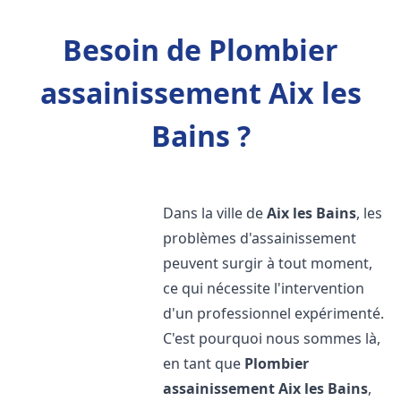
Besoin de Plombier
assainissement Aix les
Bains ?
Dans la ville de
Aix les Bains
, les
problèmes d'assainissement
peuvent surgir à tout moment,
ce qui nécessite l'intervention
d'un professionnel expérimenté.
C'est pourquoi nous sommes là,
en tant que
Plombier
assainissement
Aix les Bains
,