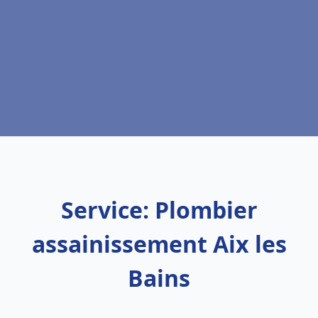
Service: Plombier
assainissement Aix les
Bains