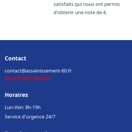
satisfaits qui nous ont permis
d'obtenir une note de 4,
Contact
contact@assainissement-60.fr
Accueil
Informations
Horaires
Lun-Ven: 8h-19h
Service d'urgence 24/7