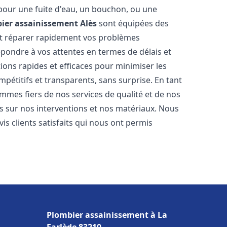
 pour une fuite d'eau, un bouchon, ou une
ier assainissement
Alès
sont équipées des
et réparer rapidement vos problèmes
ondre à vos attentes en termes de délais et
ions rapides et efficaces pour minimiser les
mpétitifs et transparents, sans surprise. En tant
mmes fiers de nos services de qualité et de nos
s sur nos interventions et nos matériaux. Nous
 clients satisfaits qui nous ont permis
Plombier assainissement à La