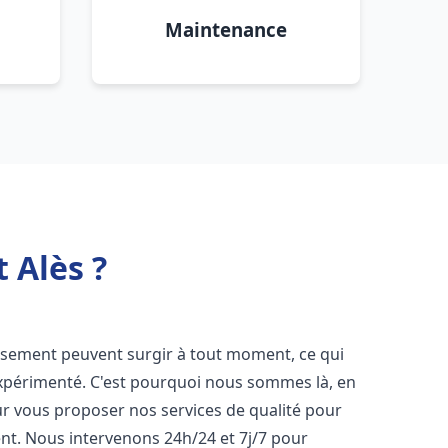
Maintenance
 Alès ?
issement peuvent surgir à tout moment, ce qui
expérimenté. C'est pourquoi nous sommes là, en
ur vous proposer nos services de qualité pour
t. Nous intervenons 24h/24 et 7j/7 pour