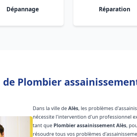
Dépannage
Réparation
 de Plombier assainissement
Dans la ville de
Alès
, les problèmes d'assain
nécessite l'intervention d'un professionnel 
tant que
Plombier assainissement
Alès
, po
résoudre tous vos problèmes d'assainissemen