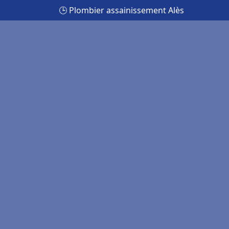
🕒 Plombier assainissement Alès