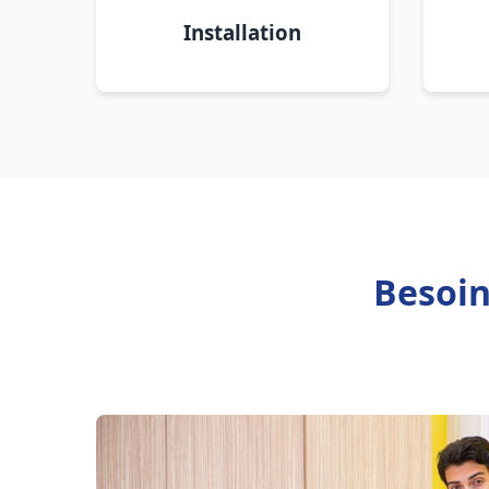
Installation
Besoin