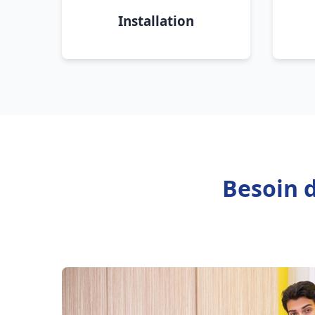
Installation
Besoin 