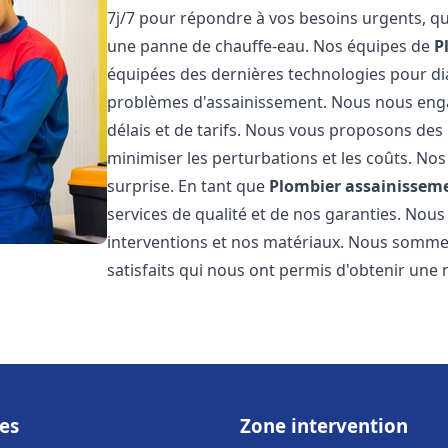
7j/7 pour répondre à vos besoins urgents, qu
une panne de chauffe-eau. Nos équipes de
P
équipées des dernières technologies pour d
problèmes d'assainissement. Nous nous eng
délais et de tarifs. Nous vous proposons des 
minimiser les perturbations et les coûts. Nos
surprise. En tant que
Plombier assainissem
services de qualité et de nos garanties. Nous
interventions et nos matériaux. Nous somme
satisfaits qui nous ont permis d'obtenir une 
es
Zone intervention