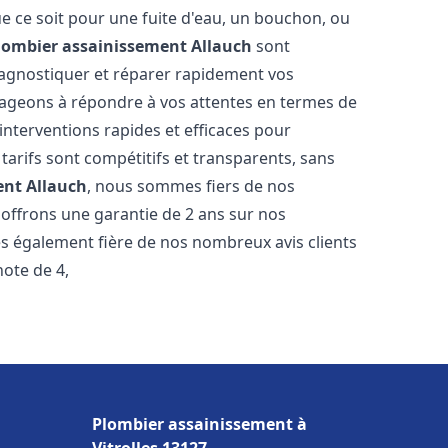
e ce soit pour une fuite d'eau, un bouchon, ou
lombier assainissement
Allauch
sont
iagnostiquer et réparer rapidement vos
ageons à répondre à vos attentes en termes de
interventions rapides et efficaces pour
 tarifs sont compétitifs et transparents, sans
ent
Allauch
, nous sommes fiers de nos
 offrons une garantie de 2 ans sur nos
s également fière de nos nombreux avis clients
note de 4,
Plombier assainissement à