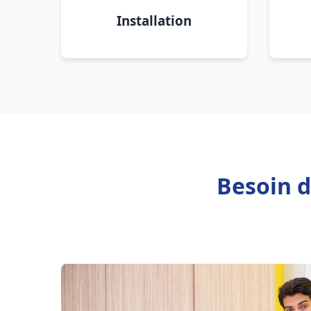
Installation
Besoin d