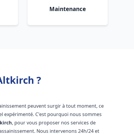
Maintenance
ltkirch ?
sainissement peuvent surgir à tout moment, ce
nnel expérimenté. C'est pourquoi nous sommes
tkirch
, pour vous proposer nos services de
assainissement. Nous intervenons 24h/24 et