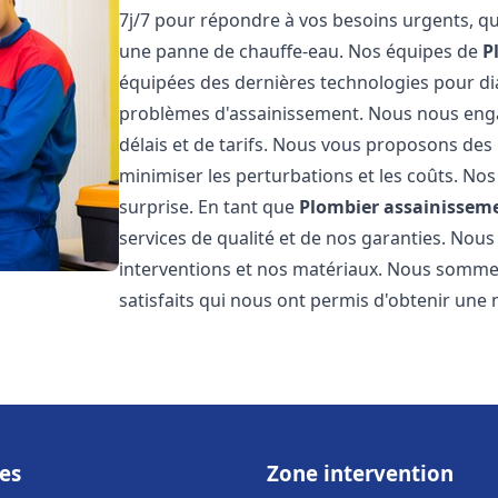
7j/7 pour répondre à vos besoins urgents, qu
une panne de chauffe-eau. Nos équipes de
P
équipées des dernières technologies pour d
problèmes d'assainissement. Nous nous eng
délais et de tarifs. Nous vous proposons des 
minimiser les perturbations et les coûts. Nos
surprise. En tant que
Plombier assainissem
services de qualité et de nos garanties. Nous
interventions et nos matériaux. Nous somme
satisfaits qui nous ont permis d'obtenir une 
es
Zone intervention