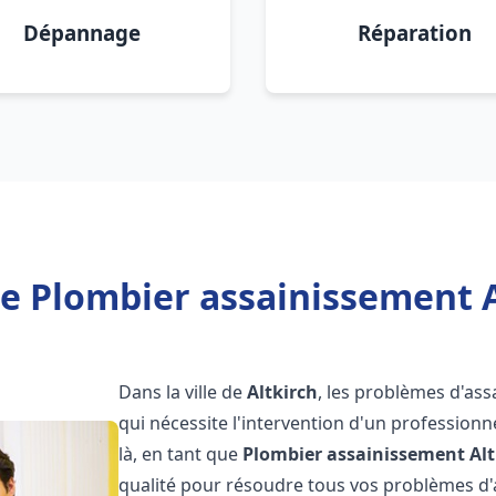
Dépannage
Réparation
e Plombier assainissement A
Dans la ville de
Altkirch
, les problèmes d'as
qui nécessite l'intervention d'un professio
là, en tant que
Plombier assainissement
Al
qualité pour résoudre tous vos problèmes d'