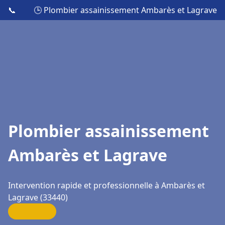
📞
🕒 Plombier assainissement Ambarès et Lagrave
Plombier assainissement
Ambarès et Lagrave
Intervention rapide et professionnelle à Ambarès et
Lagrave (33440)