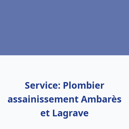
Service: Plombier
assainissement Ambarès
et Lagrave