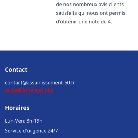
de nos nombreux avis clients
satisfaits qui nous ont permis
d'obtenir une note de 4,
Contact
contact@assainissement-60.fr
Accueil
Informations
Horaires
Lun-Ven: 8h-19h
Service d'urgence 24/7