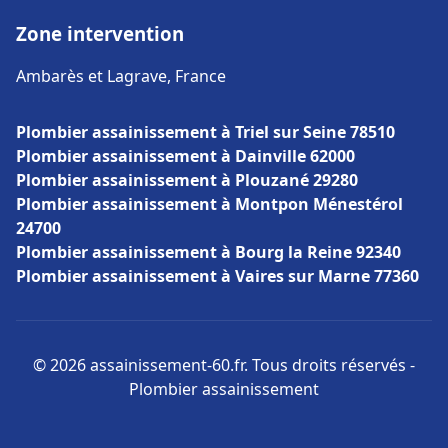
Zone intervention
Ambarès et Lagrave, France
Plombier assainissement à Triel sur Seine 78510
Plombier assainissement à Dainville 62000
Plombier assainissement à Plouzané 29280
Plombier assainissement à Montpon Ménestérol
24700
Plombier assainissement à Bourg la Reine 92340
Plombier assainissement à Vaires sur Marne 77360
© 2026 assainissement-60.fr. Tous droits réservés -
Plombier assainissement