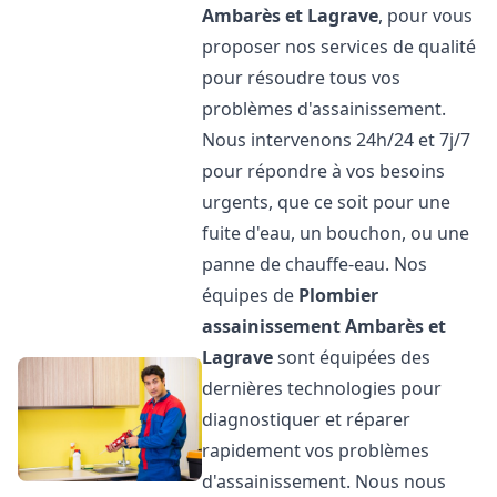
Ambarès et Lagrave
, pour vous
proposer nos services de qualité
pour résoudre tous vos
problèmes d'assainissement.
Nous intervenons 24h/24 et 7j/7
pour répondre à vos besoins
urgents, que ce soit pour une
fuite d'eau, un bouchon, ou une
panne de chauffe-eau. Nos
équipes de
Plombier
assainissement
Ambarès et
Lagrave
sont équipées des
dernières technologies pour
diagnostiquer et réparer
rapidement vos problèmes
d'assainissement. Nous nous