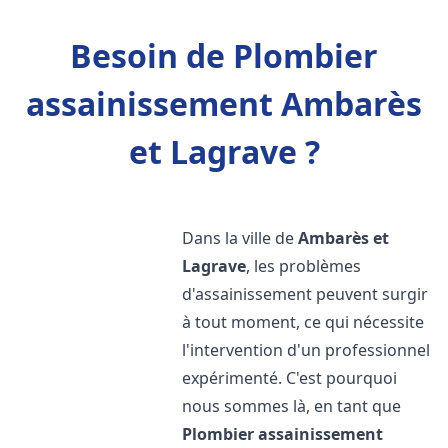
Besoin de Plombier
assainissement Ambarès
et Lagrave ?
Dans la ville de
Ambarès et
Lagrave
, les problèmes
d'assainissement peuvent surgir
à tout moment, ce qui nécessite
l'intervention d'un professionnel
expérimenté. C'est pourquoi
nous sommes là, en tant que
Plombier assainissement