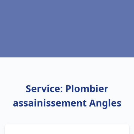
Service: Plombier
assainissement Angles