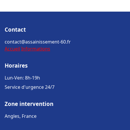
Contact
contact@assainissement-60.fr
Accueil
Informations
Horaires
Lun-Ven: 8h-19h
Service d'urgence 24/7
Zone intervention
Angles, France