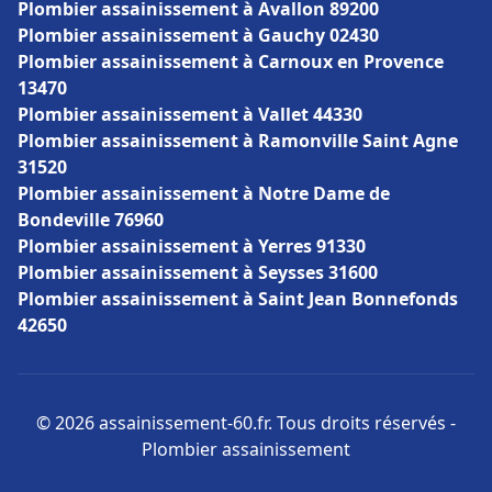
Plombier assainissement à Avallon 89200
Plombier assainissement à Gauchy 02430
Plombier assainissement à Carnoux en Provence
13470
Plombier assainissement à Vallet 44330
Plombier assainissement à Ramonville Saint Agne
31520
Plombier assainissement à Notre Dame de
Bondeville 76960
Plombier assainissement à Yerres 91330
Plombier assainissement à Seysses 31600
Plombier assainissement à Saint Jean Bonnefonds
42650
© 2026 assainissement-60.fr. Tous droits réservés -
Plombier assainissement