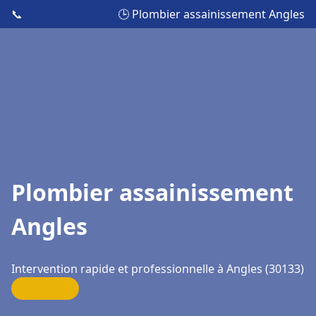
📞
🕒 Plombier assainissement Angles
Plombier assainissement
Angles
Intervention rapide et professionnelle à Angles (30133)