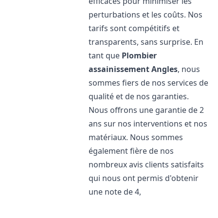
efficaces pour minimiser les
perturbations et les coûts. Nos
tarifs sont compétitifs et
transparents, sans surprise. En
tant que
Plombier
assainissement
Angles
, nous
sommes fiers de nos services de
qualité et de nos garanties.
Nous offrons une garantie de 2
ans sur nos interventions et nos
matériaux. Nous sommes
également fière de nos
nombreux avis clients satisfaits
qui nous ont permis d'obtenir
une note de 4,