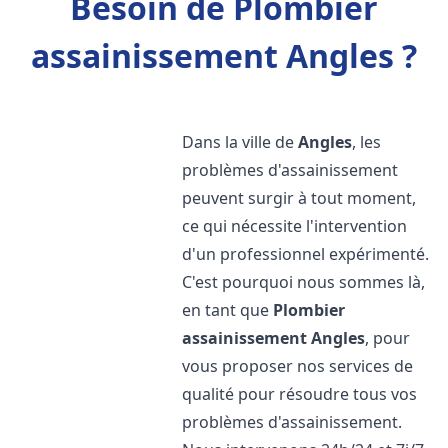
Besoin de Plombier
assainissement Angles ?
Dans la ville de
Angles
, les
problèmes d'assainissement
peuvent surgir à tout moment,
ce qui nécessite l'intervention
d'un professionnel expérimenté.
C'est pourquoi nous sommes là,
en tant que
Plombier
assainissement
Angles
, pour
vous proposer nos services de
qualité pour résoudre tous vos
problèmes d'assainissement.