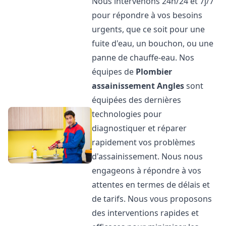
Nous intervenons 24h/24 et 7j/7
pour répondre à vos besoins
urgents, que ce soit pour une
fuite d'eau, un bouchon, ou une
panne de chauffe-eau. Nos
équipes de
Plombier
assainissement
Angles
sont
équipées des dernières
technologies pour
diagnostiquer et réparer
rapidement vos problèmes
d'assainissement. Nous nous
engageons à répondre à vos
attentes en termes de délais et
de tarifs. Nous vous proposons
des interventions rapides et