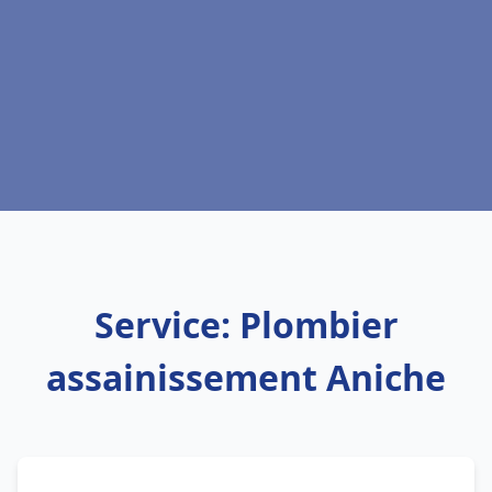
Service: Plombier
assainissement Aniche