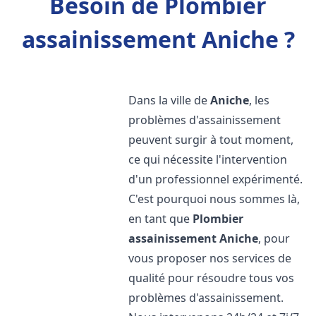
Besoin de Plombier
assainissement Aniche ?
Dans la ville de
Aniche
, les
problèmes d'assainissement
peuvent surgir à tout moment,
ce qui nécessite l'intervention
d'un professionnel expérimenté.
C'est pourquoi nous sommes là,
en tant que
Plombier
assainissement
Aniche
, pour
vous proposer nos services de
qualité pour résoudre tous vos
problèmes d'assainissement.