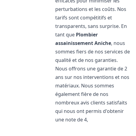
efficaces pour minimiser les
perturbations et les coûts. Nos
tarifs sont compétitifs et
transparents, sans surprise. En
tant que
Plombier
assainissement
Aniche
, nous
sommes fiers de nos services de
qualité et de nos garanties.
Nous offrons une garantie de 2
ans sur nos interventions et nos
matériaux. Nous sommes
également fière de nos
nombreux avis clients satisfaits
qui nous ont permis d'obtenir
une note de 4,