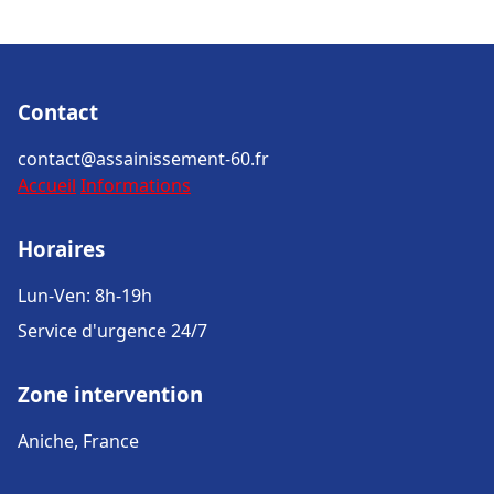
Contact
contact@assainissement-60.fr
Accueil
Informations
Horaires
Lun-Ven: 8h-19h
Service d'urgence 24/7
Zone intervention
Aniche, France