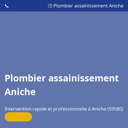
📞
🕒 Plombier assainissement Aniche
Plombier assainissement
Aniche
Intervention rapide et professionnelle à Aniche (59580)