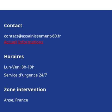
Contact
contact@assainissement-60.fr
Accueil
Informations
Horaires
Lun-Ven: 8h-19h
Service d'urgence 24/7
Zone intervention
Anse, France