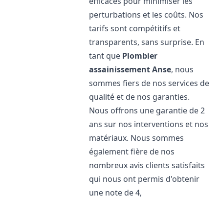
efficaces pour minimiser les
perturbations et les coûts. Nos
tarifs sont compétitifs et
transparents, sans surprise. En
tant que
Plombier
assainissement
Anse
, nous
sommes fiers de nos services de
qualité et de nos garanties.
Nous offrons une garantie de 2
ans sur nos interventions et nos
matériaux. Nous sommes
également fière de nos
nombreux avis clients satisfaits
qui nous ont permis d'obtenir
une note de 4,