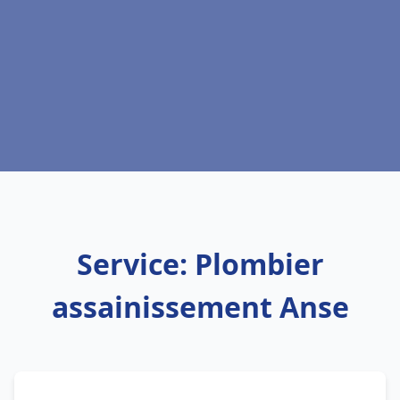
Service: Plombier
assainissement Anse