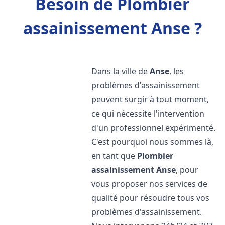
Besoin de Plombier
assainissement Anse ?
Dans la ville de
Anse
, les
problèmes d'assainissement
peuvent surgir à tout moment,
ce qui nécessite l'intervention
d'un professionnel expérimenté.
C'est pourquoi nous sommes là,
en tant que
Plombier
assainissement
Anse
, pour
vous proposer nos services de
qualité pour résoudre tous vos
problèmes d'assainissement.