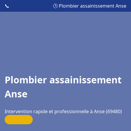
📞
🕒 Plombier assainissement Anse
Plombier assainissement
Anse
Intervention rapide et professionnelle à Anse (69480)