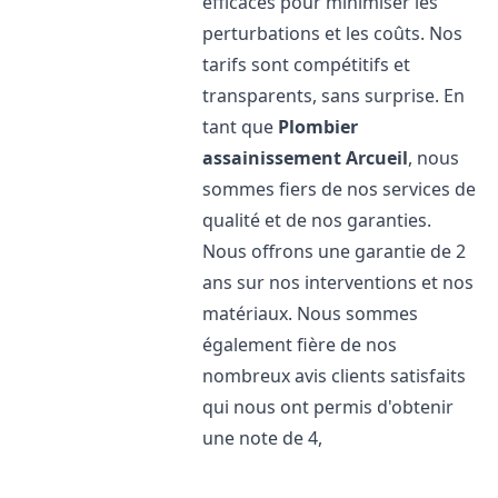
efficaces pour minimiser les
perturbations et les coûts. Nos
tarifs sont compétitifs et
transparents, sans surprise. En
tant que
Plombier
assainissement
Arcueil
, nous
sommes fiers de nos services de
qualité et de nos garanties.
Nous offrons une garantie de 2
ans sur nos interventions et nos
matériaux. Nous sommes
également fière de nos
nombreux avis clients satisfaits
qui nous ont permis d'obtenir
une note de 4,