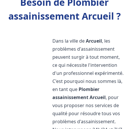
Besoin de Plombier
assainissement Arcueil ?
Dans la ville de
Arcueil
, les
problèmes d'assainissement
peuvent surgir à tout moment,
ce qui nécessite l'intervention
d'un professionnel expérimenté.
C'est pourquoi nous sommes là,
en tant que
Plombier
assainissement
Arcueil
, pour
vous proposer nos services de
qualité pour résoudre tous vos
problèmes d'assainissement.