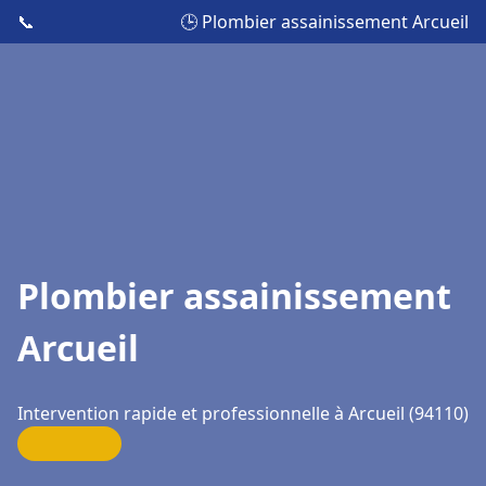
📞
🕒 Plombier assainissement Arcueil
Plombier assainissement
Arcueil
Intervention rapide et professionnelle à Arcueil (94110)