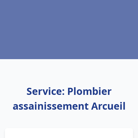
Service: Plombier
assainissement Arcueil