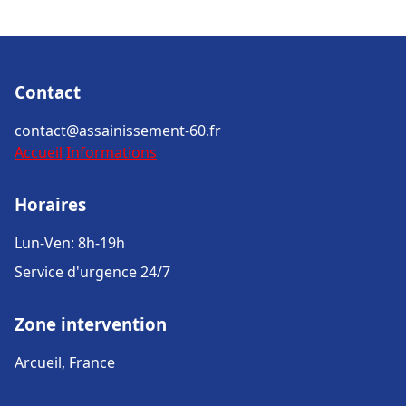
Contact
contact@assainissement-60.fr
Accueil
Informations
Horaires
Lun-Ven: 8h-19h
Service d'urgence 24/7
Zone intervention
Arcueil, France