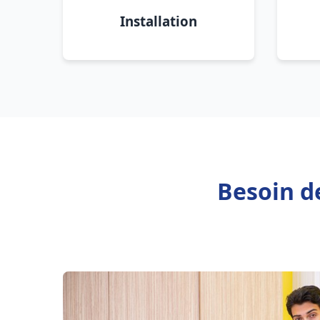
Installation
Besoin d