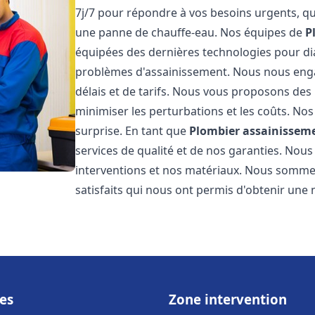
7j/7 pour répondre à vos besoins urgents, qu
une panne de chauffe-eau. Nos équipes de
P
équipées des dernières technologies pour d
problèmes d'assainissement. Nous nous eng
délais et de tarifs. Nous vous proposons des 
minimiser les perturbations et les coûts. Nos
surprise. En tant que
Plombier assainissem
services de qualité et de nos garanties. Nous
interventions et nos matériaux. Nous somme
satisfaits qui nous ont permis d'obtenir une 
es
Zone intervention