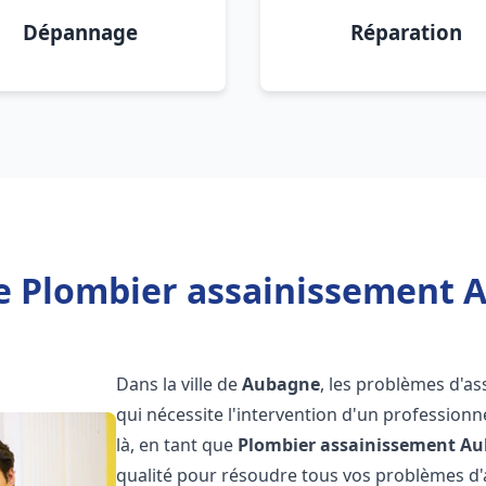
Dépannage
Réparation
e Plombier assainissement 
Dans la ville de
Aubagne
, les problèmes d'a
qui nécessite l'intervention d'un professio
là, en tant que
Plombier assainissement
Au
qualité pour résoudre tous vos problèmes d'