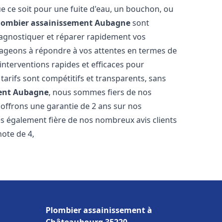
e ce soit pour une fuite d'eau, un bouchon, ou
lombier assainissement
Aubagne
sont
iagnostiquer et réparer rapidement vos
ageons à répondre à vos attentes en termes de
interventions rapides et efficaces pour
 tarifs sont compétitifs et transparents, sans
ent
Aubagne
, nous sommes fiers de nos
 offrons une garantie de 2 ans sur nos
s également fière de nos nombreux avis clients
note de 4,
Plombier assainissement à