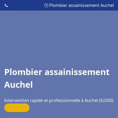
📞
🕒 Plombier assainissement Auchel
Plombier assainissement
Auchel
Intervention rapide et professionnelle à Auchel (62260)