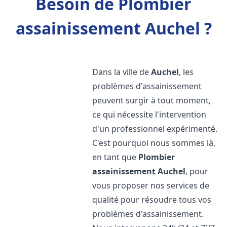
Besoin de Plombier
assainissement Auchel ?
Dans la ville de
Auchel
, les
problèmes d'assainissement
peuvent surgir à tout moment,
ce qui nécessite l'intervention
d'un professionnel expérimenté.
C'est pourquoi nous sommes là,
en tant que
Plombier
assainissement
Auchel
, pour
vous proposer nos services de
qualité pour résoudre tous vos
problèmes d'assainissement.