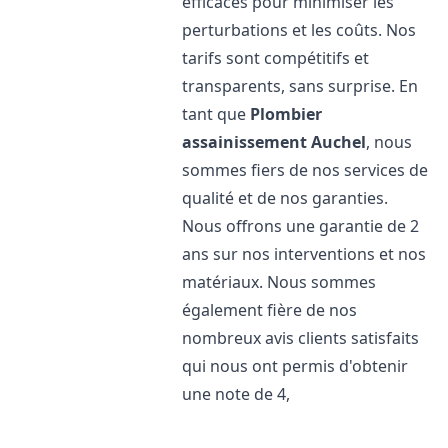
efficaces pour minimiser les
perturbations et les coûts. Nos
tarifs sont compétitifs et
transparents, sans surprise. En
tant que
Plombier
assainissement
Auchel
, nous
sommes fiers de nos services de
qualité et de nos garanties.
Nous offrons une garantie de 2
ans sur nos interventions et nos
matériaux. Nous sommes
également fière de nos
nombreux avis clients satisfaits
qui nous ont permis d'obtenir
une note de 4,