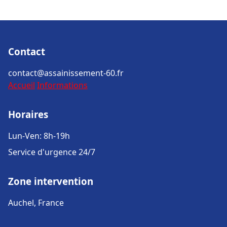
Contact
contact@assainissement-60.fr
Accueil
Informations
Horaires
Lun-Ven: 8h-19h
Service d'urgence 24/7
Zone intervention
Auchel, France