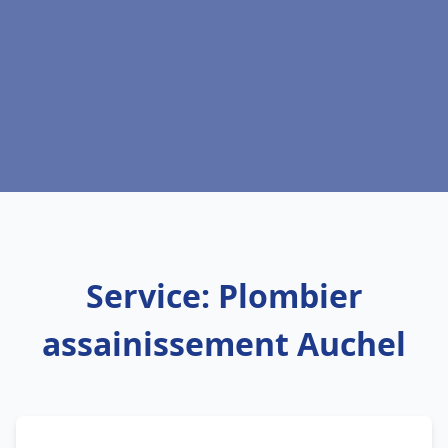
Service: Plombier
assainissement Auchel