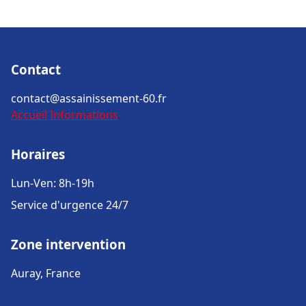
Contact
contact@assainissement-60.fr
Accueil
Informations
Horaires
Lun-Ven: 8h-19h
Service d'urgence 24/7
Zone intervention
Auray, France