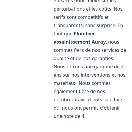
efficaces pour minimiser les
perturbations et les coûts. Nos
tarifs sont compétitifs et
transparents, sans surprise. En
tant que
Plombier
assainissement
Auray
, nous
sommes fiers de nos services de
qualité et de nos garanties.
Nous offrons une garantie de 2
ans sur nos interventions et nos
matériaux. Nous sommes
également fière de nos
nombreux avis clients satisfaits
qui nous ont permis d'obtenir
une note de 4,