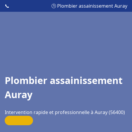
📞
🕒 Plombier assainissement Auray
Plombier assainissement
Auray
Intervention rapide et professionnelle à Auray (56400)