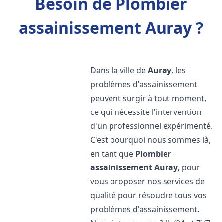
Besoin de Plombier
assainissement Auray ?
Dans la ville de
Auray
, les
problèmes d'assainissement
peuvent surgir à tout moment,
ce qui nécessite l'intervention
d'un professionnel expérimenté.
C'est pourquoi nous sommes là,
en tant que
Plombier
assainissement
Auray
, pour
vous proposer nos services de
qualité pour résoudre tous vos
problèmes d'assainissement.