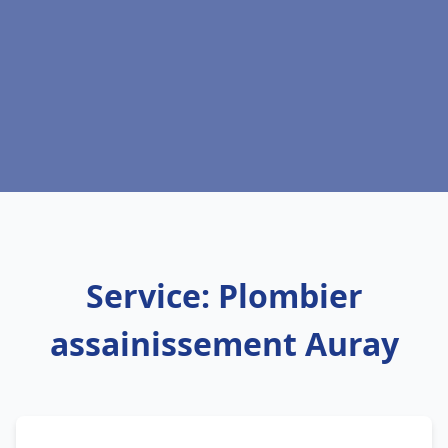
Service: Plombier
assainissement Auray