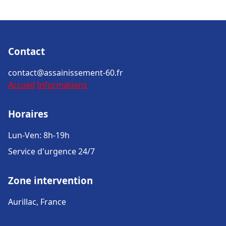
Contact
contact@assainissement-60.fr
Accueil
Informations
Horaires
Lun-Ven: 8h-19h
Service d'urgence 24/7
Zone intervention
Aurillac, France