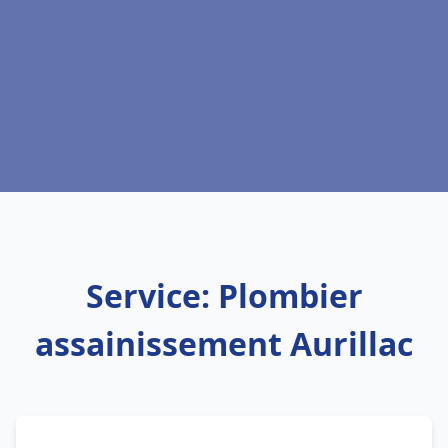
Service: Plombier
assainissement Aurillac