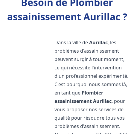
Besoin de Plombier
assainissement Aurillac ?
Dans la ville de
Aurillac
, les
problèmes d'assainissement
peuvent surgir à tout moment,
ce qui nécessite l'intervention
d'un professionnel expérimenté.
C'est pourquoi nous sommes là,
en tant que
Plombier
assainissement
Aurillac
, pour
vous proposer nos services de
qualité pour résoudre tous vos
problèmes d'assainissement.