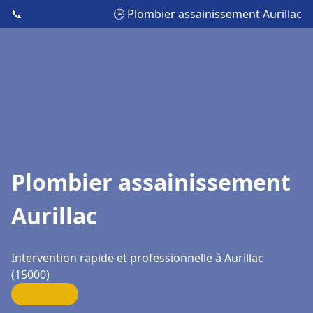
📞
🕒 Plombier assainissement Aurillac
Plombier assainissement
Aurillac
Intervention rapide et professionnelle à Aurillac
(15000)