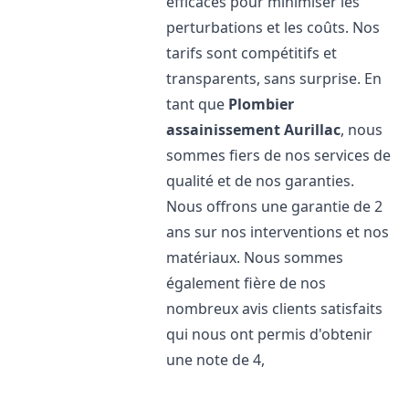
efficaces pour minimiser les
perturbations et les coûts. Nos
tarifs sont compétitifs et
transparents, sans surprise. En
tant que
Plombier
assainissement
Aurillac
, nous
sommes fiers de nos services de
qualité et de nos garanties.
Nous offrons une garantie de 2
ans sur nos interventions et nos
matériaux. Nous sommes
également fière de nos
nombreux avis clients satisfaits
qui nous ont permis d'obtenir
une note de 4,