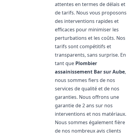
attentes en termes de délais et
de tarifs. Nous vous proposons
des interventions rapides et
efficaces pour minimiser les
perturbations et les coûts. Nos
tarifs sont compétitifs et
transparents, sans surprise. En
tant que
Plombier
assainissement
Bar sur Aube
,
nous sommes fiers de nos
services de qualité et de nos
garanties. Nous offrons une
garantie de 2 ans sur nos
interventions et nos matériaux.
Nous sommes également fière
de nos nombreux avis clients