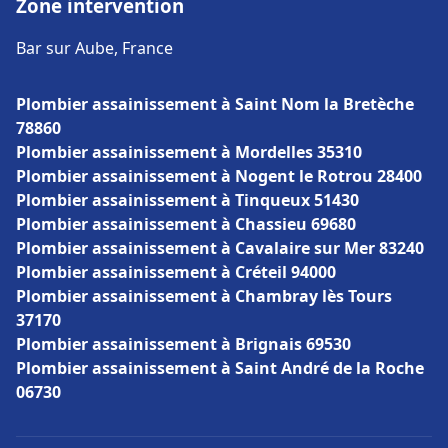
Zone intervention
Bar sur Aube, France
Plombier assainissement à Saint Nom la Bretèche
78860
Plombier assainissement à Mordelles 35310
Plombier assainissement à Nogent le Rotrou 28400
Plombier assainissement à Tinqueux 51430
Plombier assainissement à Chassieu 69680
Plombier assainissement à Cavalaire sur Mer 83240
Plombier assainissement à Créteil 94000
Plombier assainissement à Chambray lès Tours
37170
Plombier assainissement à Brignais 69530
Plombier assainissement à Saint André de la Roche
06730