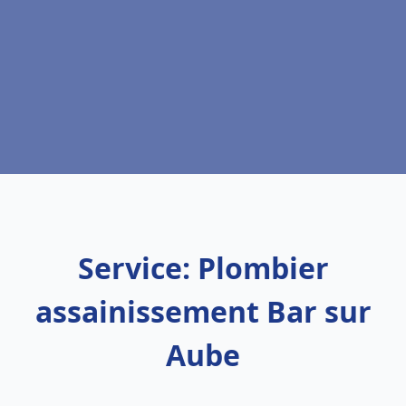
Service: Plombier
assainissement Bar sur
Aube