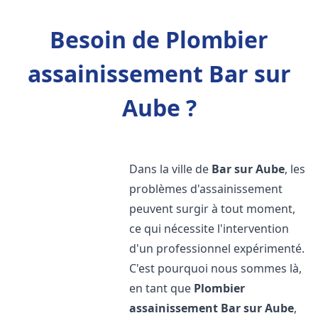
Besoin de Plombier
assainissement Bar sur
Aube ?
Dans la ville de
Bar sur Aube
, les
problèmes d'assainissement
peuvent surgir à tout moment,
ce qui nécessite l'intervention
d'un professionnel expérimenté.
C'est pourquoi nous sommes là,
en tant que
Plombier
assainissement
Bar sur Aube
,