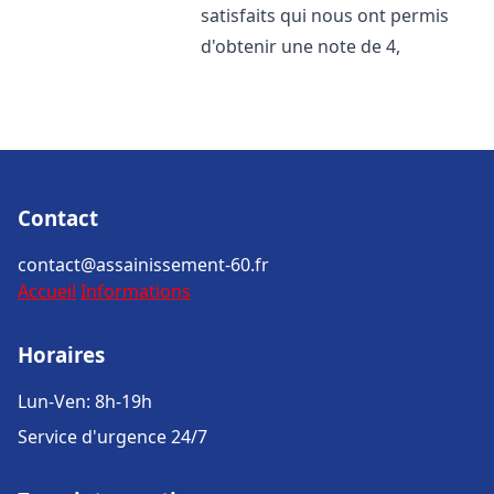
satisfaits qui nous ont permis
d'obtenir une note de 4,
Contact
contact@assainissement-60.fr
Accueil
Informations
Horaires
Lun-Ven: 8h-19h
Service d'urgence 24/7