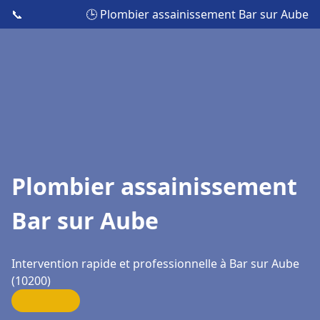
📞
🕒 Plombier assainissement Bar sur Aube
Plombier assainissement
Bar sur Aube
Intervention rapide et professionnelle à Bar sur Aube
(10200)