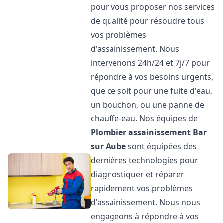
pour vous proposer nos services
de qualité pour résoudre tous
vos problèmes
d'assainissement. Nous
intervenons 24h/24 et 7j/7 pour
répondre à vos besoins urgents,
que ce soit pour une fuite d'eau,
un bouchon, ou une panne de
chauffe-eau. Nos équipes de
Plombier assainissement
Bar
sur Aube
sont équipées des
dernières technologies pour
diagnostiquer et réparer
rapidement vos problèmes
d'assainissement. Nous nous
engageons à répondre à vos