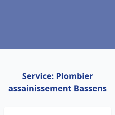
Service: Plombier
assainissement Bassens