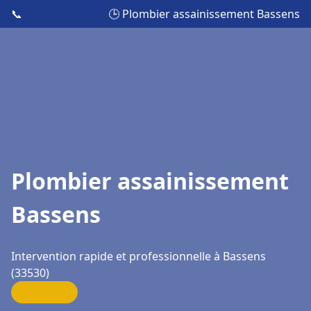
📞
🕒 Plombier assainissement Bassens
Plombier assainissement
Bassens
Intervention rapide et professionnelle à Bassens
(33530)