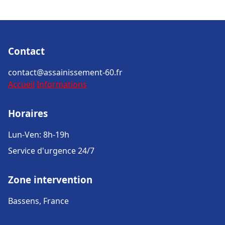
Contact
contact@assainissement-60.fr
Accueil
Informations
Horaires
Lun-Ven: 8h-19h
Service d'urgence 24/7
Zone intervention
Bassens, France