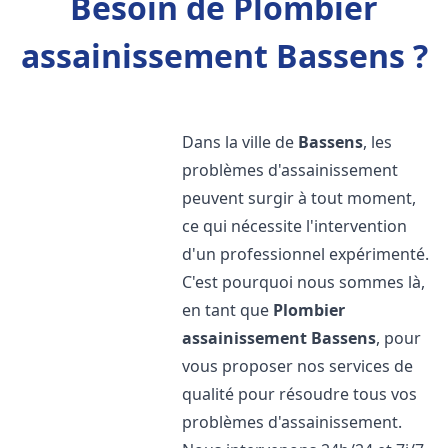
Besoin de Plombier
assainissement Bassens ?
Dans la ville de
Bassens
, les
problèmes d'assainissement
peuvent surgir à tout moment,
ce qui nécessite l'intervention
d'un professionnel expérimenté.
C'est pourquoi nous sommes là,
en tant que
Plombier
assainissement
Bassens
, pour
vous proposer nos services de
qualité pour résoudre tous vos
problèmes d'assainissement.