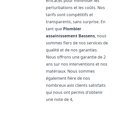
efficaces pour minimiser les
perturbations et les coûts. Nos
tarifs sont compétitifs et
transparents, sans surprise. En
tant que
Plombier
assainissement
Bassens
, nous
sommes fiers de nos services de
qualité et de nos garanties.
Nous offrons une garantie de 2
ans sur nos interventions et nos
matériaux. Nous sommes
également fière de nos
nombreux avis clients satisfaits
qui nous ont permis d'obtenir
une note de 4,