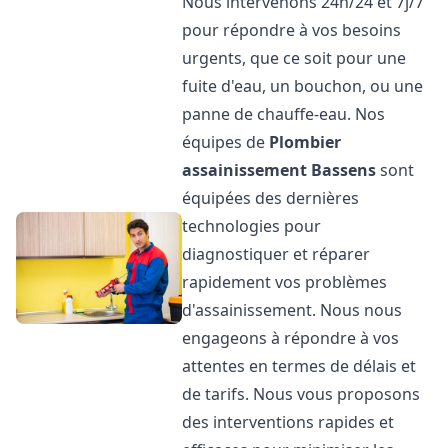
Nous intervenons 24h/24 et 7j/7
pour répondre à vos besoins
urgents, que ce soit pour une
fuite d'eau, un bouchon, ou une
panne de chauffe-eau. Nos
équipes de
Plombier
assainissement
Bassens
sont
équipées des dernières
technologies pour
diagnostiquer et réparer
rapidement vos problèmes
d'assainissement. Nous nous
engageons à répondre à vos
attentes en termes de délais et
de tarifs. Nous vous proposons
des interventions rapides et