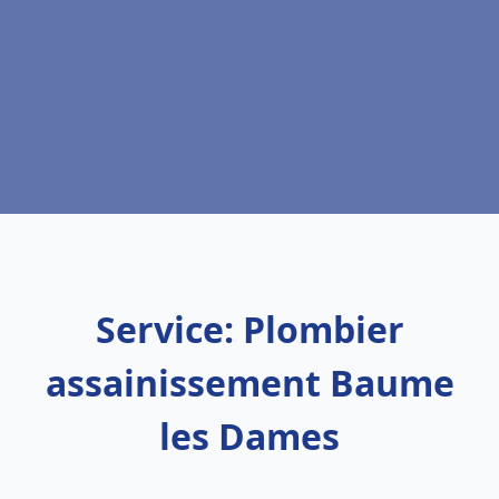
Service: Plombier
assainissement Baume
les Dames