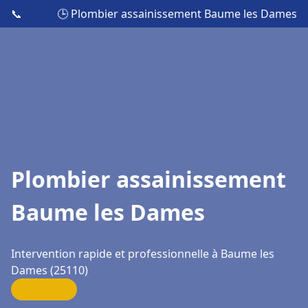
📞
🕒 Plombier assainissement Baume les Dames
Plombier assainissement
Baume les Dames
Intervention rapide et professionnelle à Baume les
Dames (25110)