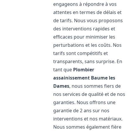
engageons à répondre à vos
attentes en termes de délais et
de tarifs. Nous vous proposons
des interventions rapides et
efficaces pour minimiser les
perturbations et les coûts. Nos
tarifs sont compétitifs et
transparents, sans surprise. En
tant que
Plombier
assainissement
Baume les
Dames
, nous sommes fiers de
nos services de qualité et de nos
garanties. Nous offrons une
garantie de 2 ans sur nos
interventions et nos matériaux.
Nous sommes également fière