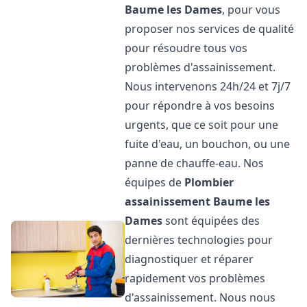
Baume les Dames
, pour vous
proposer nos services de qualité
pour résoudre tous vos
problèmes d'assainissement.
Nous intervenons 24h/24 et 7j/7
pour répondre à vos besoins
urgents, que ce soit pour une
fuite d'eau, un bouchon, ou une
panne de chauffe-eau. Nos
équipes de
Plombier
assainissement
Baume les
Dames
sont équipées des
dernières technologies pour
diagnostiquer et réparer
rapidement vos problèmes
d'assainissement. Nous nous