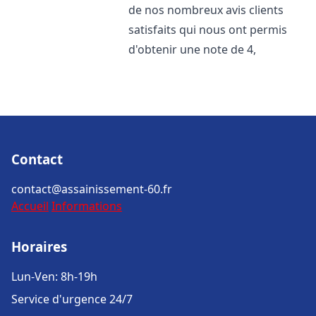
de nos nombreux avis clients
satisfaits qui nous ont permis
d'obtenir une note de 4,
Contact
contact@assainissement-60.fr
Accueil
Informations
Horaires
Lun-Ven: 8h-19h
Service d'urgence 24/7