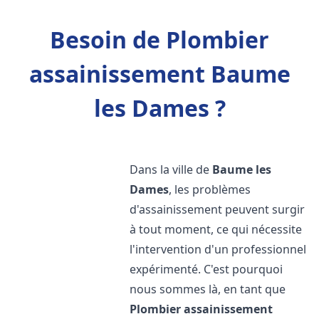
Besoin de Plombier
assainissement Baume
les Dames ?
Dans la ville de
Baume les
Dames
, les problèmes
d'assainissement peuvent surgir
à tout moment, ce qui nécessite
l'intervention d'un professionnel
expérimenté. C'est pourquoi
nous sommes là, en tant que
Plombier assainissement