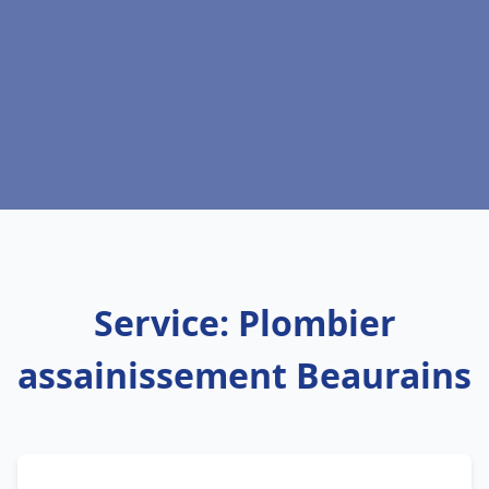
Service: Plombier
assainissement Beaurains