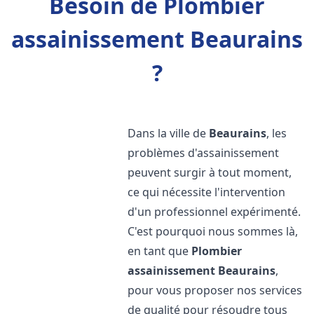
Besoin de Plombier
assainissement Beaurains
?
Dans la ville de
Beaurains
, les
problèmes d'assainissement
peuvent surgir à tout moment,
ce qui nécessite l'intervention
d'un professionnel expérimenté.
C'est pourquoi nous sommes là,
en tant que
Plombier
assainissement
Beaurains
,
pour vous proposer nos services
de qualité pour résoudre tous