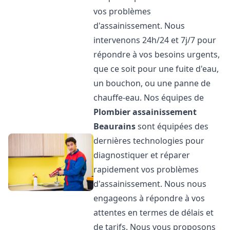
vos problèmes
d'assainissement. Nous
intervenons 24h/24 et 7j/7 pour
répondre à vos besoins urgents,
que ce soit pour une fuite d'eau,
un bouchon, ou une panne de
chauffe-eau. Nos équipes de
Plombier assainissement
Beaurains
sont équipées des
dernières technologies pour
diagnostiquer et réparer
rapidement vos problèmes
d'assainissement. Nous nous
engageons à répondre à vos
attentes en termes de délais et
de tarifs. Nous vous proposons