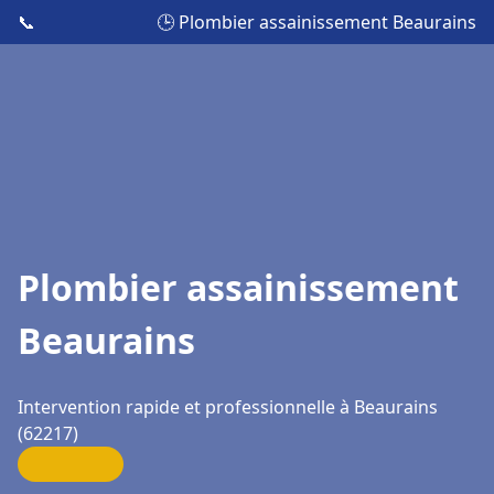
📞
🕒 Plombier assainissement Beaurains
Plombier assainissement
Beaurains
Intervention rapide et professionnelle à Beaurains
(62217)