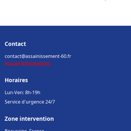
Contact
contact@assainissement-60.fr
Accueil
Informations
Horaires
Lun-Ven: 8h-19h
Service d'urgence 24/7
Zone intervention