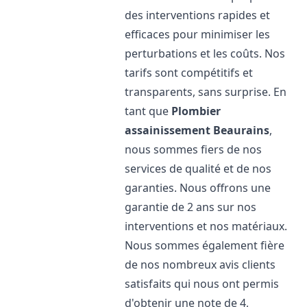
des interventions rapides et
efficaces pour minimiser les
perturbations et les coûts. Nos
tarifs sont compétitifs et
transparents, sans surprise. En
tant que
Plombier
assainissement
Beaurains
,
nous sommes fiers de nos
services de qualité et de nos
garanties. Nous offrons une
garantie de 2 ans sur nos
interventions et nos matériaux.
Nous sommes également fière
de nos nombreux avis clients
satisfaits qui nous ont permis
d'obtenir une note de 4,