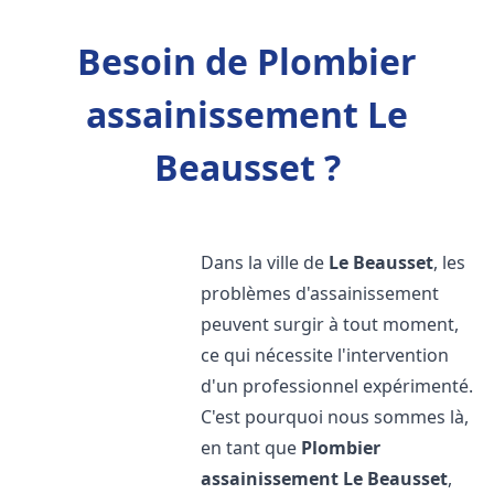
Besoin de Plombier
assainissement Le
Beausset ?
Dans la ville de
Le Beausset
, les
problèmes d'assainissement
peuvent surgir à tout moment,
ce qui nécessite l'intervention
d'un professionnel expérimenté.
C'est pourquoi nous sommes là,
en tant que
Plombier
assainissement
Le Beausset
,