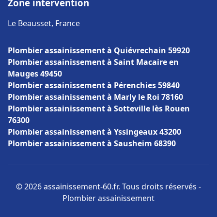
Zone intervention
Le Beausset, France
Plombier assainissement à Quiévrechain 59920
Plombier assainissement à Saint Macaire en
Mauges 49450
Plombier assainissement à Pérenchies 59840
Plombier assainissement à Marly le Roi 78160
Plombier assainissement à Sotteville lès Rouen
76300
Plombier assainissement à Yssingeaux 43200
Plombier assainissement à Sausheim 68390
© 2026 assainissement-60.fr. Tous droits réservés -
Plombier assainissement