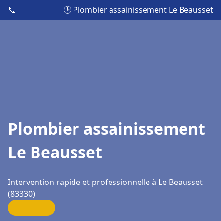
📞
🕒 Plombier assainissement Le Beausset
Plombier assainissement
Le Beausset
Intervention rapide et professionnelle à Le Beausset
(83330)