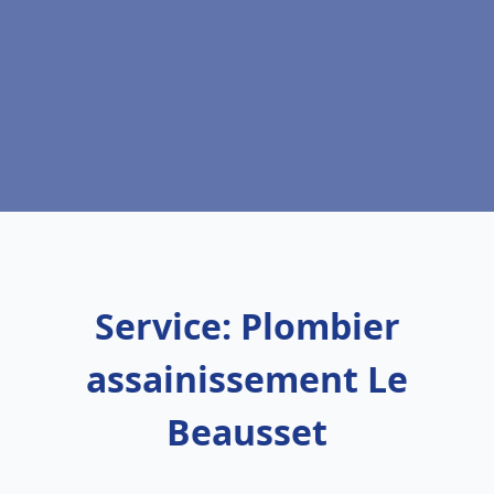
Service: Plombier
assainissement Le
Beausset