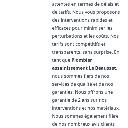
attentes en termes de délais et
de tarifs. Nous vous proposons
des interventions rapides et
efficaces pour minimiser les
perturbations et les coûts. Nos
tarifs sont compétitifs et
transparents, sans surprise. En
tant que
Plombier
assainissement
Le Beausset
,
nous sommes fiers de nos
services de qualité et de nos
garanties. Nous offrons une
garantie de 2 ans sur nos
interventions et nos matériaux.
Nous sommes également fière
de nos nombreux avis clients