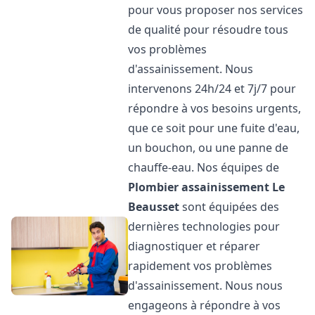
pour vous proposer nos services
de qualité pour résoudre tous
vos problèmes
d'assainissement. Nous
intervenons 24h/24 et 7j/7 pour
répondre à vos besoins urgents,
que ce soit pour une fuite d'eau,
un bouchon, ou une panne de
chauffe-eau. Nos équipes de
Plombier assainissement
Le
Beausset
sont équipées des
dernières technologies pour
diagnostiquer et réparer
rapidement vos problèmes
d'assainissement. Nous nous
engageons à répondre à vos