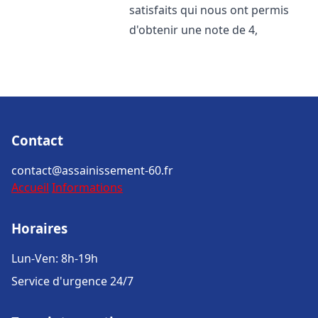
satisfaits qui nous ont permis
d'obtenir une note de 4,
Contact
contact@assainissement-60.fr
Accueil
Informations
Horaires
Lun-Ven: 8h-19h
Service d'urgence 24/7