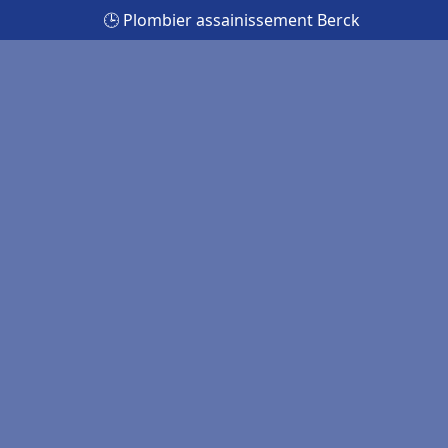
🕒 Plombier assainissement Berck