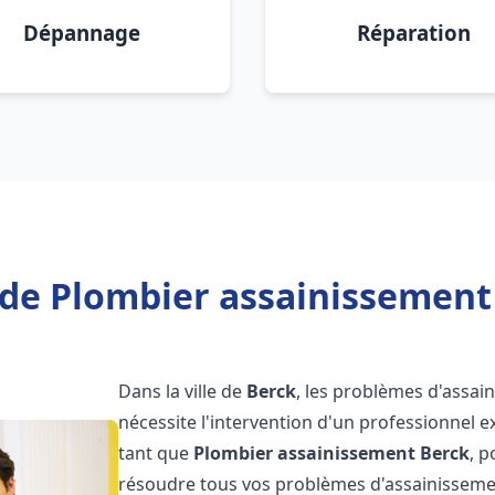
Dépannage
Réparation
de Plombier assainissement
Dans la ville de
Berck
, les problèmes d'assai
nécessite l'intervention d'un professionnel 
tant que
Plombier assainissement
Berck
, 
résoudre tous vos problèmes d'assainissemen