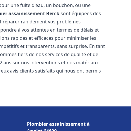
 pour une fuite d'eau, un bouchon, ou une
ier assainissement
Berck
sont équipées des
et réparer rapidement vos problèmes
ondre à vos attentes en termes de délais et
ions rapides et efficaces pour minimiser les
mpétitifs et transparents, sans surprise. En tant
sommes fiers de nos services de qualité et de
2 ans sur nos interventions et nos matériaux.
 avis clients satisfaits qui nous ont permis
Plombier assainissement à