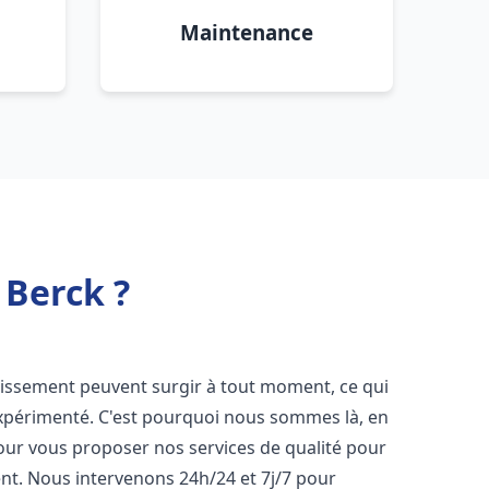
Maintenance
 Berck ?
nissement peuvent surgir à tout moment, ce qui
expérimenté. C'est pourquoi nous sommes là, en
pour vous proposer nos services de qualité pour
t. Nous intervenons 24h/24 et 7j/7 pour