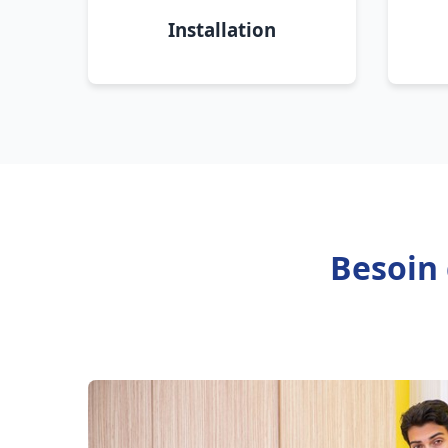
Installation
Besoin 