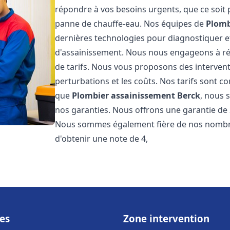
répondre à vos besoins urgents, que ce soit
panne de chauffe-eau. Nos équipes de
Plomb
dernières technologies pour diagnostiquer 
d'assainissement. Nous nous engageons à rép
de tarifs. Nous vous proposons des intervent
perturbations et les coûts. Nos tarifs sont co
que
Plombier assainissement
Berck
, nous 
nos garanties. Nous offrons une garantie de 
Nous sommes également fière de nos nombreux
d'obtenir une note de 4,
es
Zone intervention