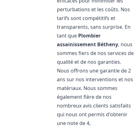
efficaces pour minimiser les
perturbations et les coûts. Nos
tarifs sont compétitifs et
transparents, sans surprise. En
tant que
Plombier
assainissement
Bétheny
, nous
sommes fiers de nos services de
qualité et de nos garanties.
Nous offrons une garantie de 2
ans sur nos interventions et nos
matériaux. Nous sommes
également fière de nos
nombreux avis clients satisfaits
qui nous ont permis d'obtenir
une note de 4,