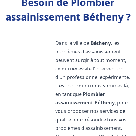
Besoin de Plombier
assainissement Bétheny ?
Dans la ville de
Bétheny
, les
problèmes d'assainissement
peuvent surgir à tout moment,
ce qui nécessite l'intervention
d'un professionnel expérimenté.
C'est pourquoi nous sommes là,
en tant que
Plombier
assainissement
Bétheny
, pour
vous proposer nos services de
qualité pour résoudre tous vos
problèmes d'assainissement.