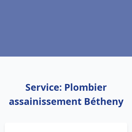
Service: Plombier
assainissement Bétheny