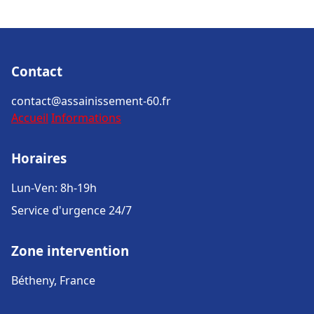
Contact
contact@assainissement-60.fr
Accueil
Informations
Horaires
Lun-Ven: 8h-19h
Service d'urgence 24/7
Zone intervention
Bétheny, France