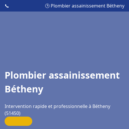
📞
🕒 Plombier assainissement Bétheny
Plombier assainissement
Bétheny
Intervention rapide et professionnelle à Bétheny
(51450)