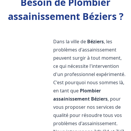
Besoin de Plombier
assainissement Béziers ?
Dans la ville de
Béziers
, les
problèmes d'assainissement
peuvent surgir à tout moment,
ce qui nécessite l'intervention
d'un professionnel expérimenté.
C'est pourquoi nous sommes là,
en tant que
Plombier
assainissement
Béziers
, pour
vous proposer nos services de
qualité pour résoudre tous vos
problèmes d'assainissement.