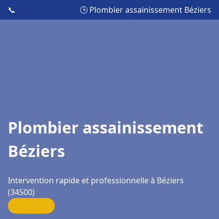
📞
🕒 Plombier assainissement Béziers
Plombier assainissement
Béziers
Intervention rapide et professionnelle à Béziers
(34500)