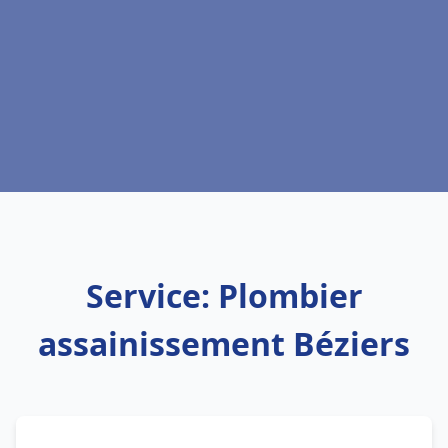
Service: Plombier
assainissement Béziers