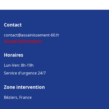
Contact
contact@assainissement-60.fr
Accueil
Informations
Horaires
Lun-Ven: 8h-19h
Service d'urgence 24/7
Zone intervention
Béziers, France