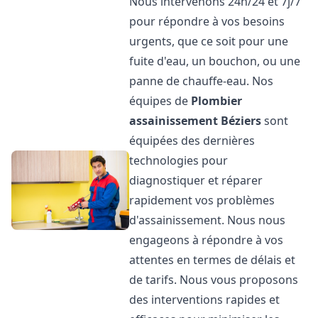
Nous intervenons 24h/24 et 7j/7
pour répondre à vos besoins
urgents, que ce soit pour une
fuite d'eau, un bouchon, ou une
panne de chauffe-eau. Nos
équipes de
Plombier
assainissement
Béziers
sont
équipées des dernières
technologies pour
diagnostiquer et réparer
rapidement vos problèmes
d'assainissement. Nous nous
engageons à répondre à vos
attentes en termes de délais et
de tarifs. Nous vous proposons
des interventions rapides et