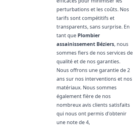
efficaces pour minimiser les
perturbations et les coûts. Nos
tarifs sont compétitifs et
transparents, sans surprise. En
tant que
Plombier
assainissement
Béziers
, nous
sommes fiers de nos services de
qualité et de nos garanties.
Nous offrons une garantie de 2
ans sur nos interventions et nos
matériaux. Nous sommes
également fière de nos
nombreux avis clients satisfaits
qui nous ont permis d'obtenir
une note de 4,