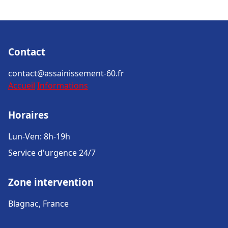
Contact
contact@assainissement-60.fr
Accueil
Informations
Horaires
Lun-Ven: 8h-19h
Service d'urgence 24/7
Zone intervention
Blagnac, France