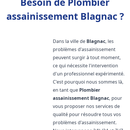
Besoin de Plombier
assainissement Blagnac ?
Dans la ville de
Blagnac
, les
problèmes d'assainissement
peuvent surgir à tout moment,
ce qui nécessite l'intervention
d'un professionnel expérimenté.
C'est pourquoi nous sommes là,
en tant que
Plombier
assainissement
Blagnac
, pour
vous proposer nos services de
qualité pour résoudre tous vos
problèmes d'assainissement.