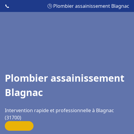
📞
🕒 Plombier assainissement Blagnac
Plombier assainissement
Blagnac
Intervention rapide et professionnelle à Blagnac
(31700)