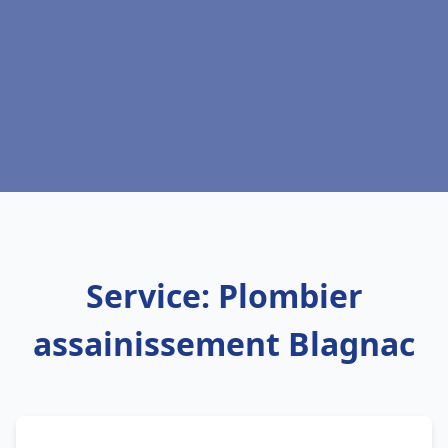
Service: Plombier
assainissement Blagnac