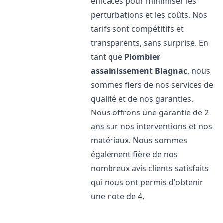
efficaces pour minimiser les
perturbations et les coûts. Nos
tarifs sont compétitifs et
transparents, sans surprise. En
tant que
Plombier
assainissement
Blagnac
, nous
sommes fiers de nos services de
qualité et de nos garanties.
Nous offrons une garantie de 2
ans sur nos interventions et nos
matériaux. Nous sommes
également fière de nos
nombreux avis clients satisfaits
qui nous ont permis d'obtenir
une note de 4,