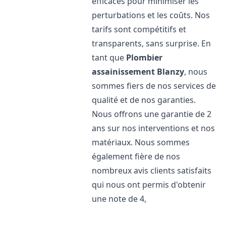
efficaces pour minimiser les
perturbations et les coûts. Nos
tarifs sont compétitifs et
transparents, sans surprise. En
tant que
Plombier
assainissement
Blanzy
, nous
sommes fiers de nos services de
qualité et de nos garanties.
Nous offrons une garantie de 2
ans sur nos interventions et nos
matériaux. Nous sommes
également fière de nos
nombreux avis clients satisfaits
qui nous ont permis d'obtenir
une note de 4,