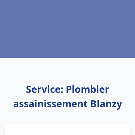
Service: Plombier
assainissement Blanzy