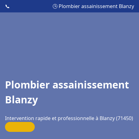
📞
🕒 Plombier assainissement Blanzy
Plombier assainissement
Blanzy
Intervention rapide et professionnelle à Blanzy (71450)