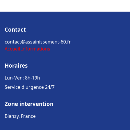
Contact
contact@assainissement-60.fr
Accueil
Informations
Horaires
Lun-Ven: 8h-19h
Service d'urgence 24/7
Zone intervention
Blanzy, France