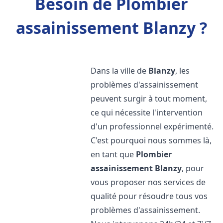
Besoin de Plombier
assainissement Blanzy ?
Dans la ville de
Blanzy
, les
problèmes d'assainissement
peuvent surgir à tout moment,
ce qui nécessite l'intervention
d'un professionnel expérimenté.
C'est pourquoi nous sommes là,
en tant que
Plombier
assainissement
Blanzy
, pour
vous proposer nos services de
qualité pour résoudre tous vos
problèmes d'assainissement.