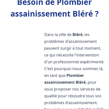
Besoin de Plombier
assainissement Bléré ?
Dans la ville de
Bléré
, les
problèmes d'assainissement
peuvent surgir à tout moment,
ce qui nécessite l'intervention
d'un professionnel expérimenté.
C'est pourquoi nous sommes là,
en tant que
Plombier
assainissement
Bléré
, pour
vous proposer nos services de
qualité pour résoudre tous vos
problèmes d'assainissement.