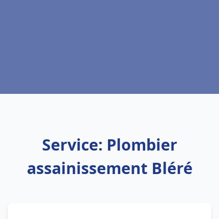
Service: Plombier
assainissement Bléré