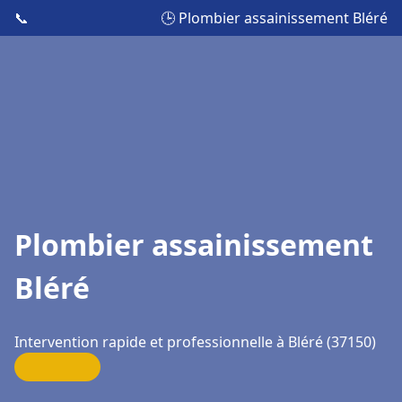
📞
🕒 Plombier assainissement Bléré
Plombier assainissement
Bléré
Intervention rapide et professionnelle à Bléré (37150)