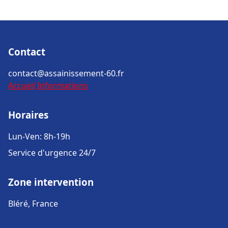
Contact
contact@assainissement-60.fr
Accueil
Informations
Horaires
Lun-Ven: 8h-19h
Service d'urgence 24/7
Zone intervention
Bléré, France