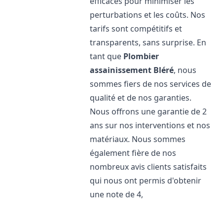
efficaces pour minimiser les
perturbations et les coûts. Nos
tarifs sont compétitifs et
transparents, sans surprise. En
tant que
Plombier
assainissement
Bléré
, nous
sommes fiers de nos services de
qualité et de nos garanties.
Nous offrons une garantie de 2
ans sur nos interventions et nos
matériaux. Nous sommes
également fière de nos
nombreux avis clients satisfaits
qui nous ont permis d'obtenir
une note de 4,