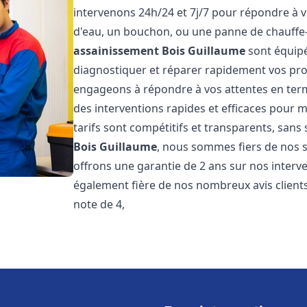
intervenons 24h/24 et 7j/7 pour répondre à v
d'eau, un bouchon, ou une panne de chauffe
assainissement
Bois Guillaume
sont équipé
diagnostiquer et réparer rapidement vos pr
engageons à répondre à vos attentes en term
des interventions rapides et efficaces pour m
tarifs sont compétitifs et transparents, sans
Bois Guillaume
, nous sommes fiers de nos s
offrons une garantie de 2 ans sur nos inter
également fière de nos nombreux avis clients
note de 4,