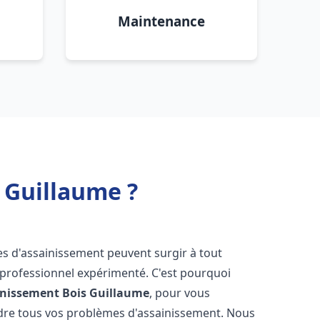
Maintenance
 Guillaume ?
es d'assainissement peuvent surgir à tout
 professionnel expérimenté. C'est pourquoi
inissement
Bois Guillaume
, pour vous
udre tous vos problèmes d'assainissement. Nous