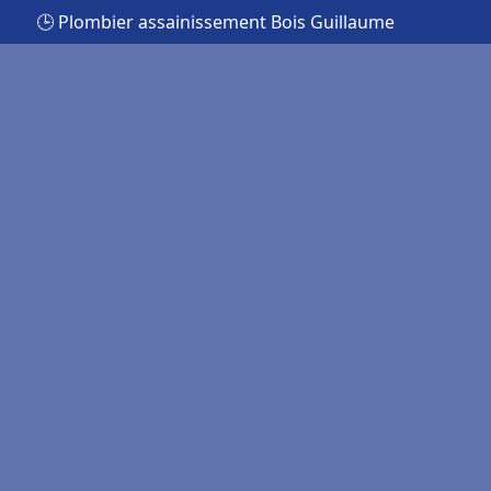
🕒 Plombier assainissement Bois Guillaume