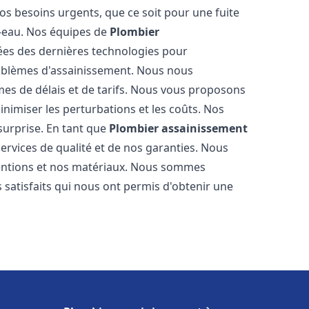
os besoins urgents, que ce soit pour une fuite
-eau. Nos équipes de
Plombier
es des dernières technologies pour
oblèmes d'assainissement. Nous nous
es de délais et de tarifs. Nous vous proposons
inimiser les perturbations et les coûts. Nos
 surprise. En tant que
Plombier assainissement
ervices de qualité et de nos garanties. Nous
ventions et nos matériaux. Nous sommes
 satisfaits qui nous ont permis d'obtenir une