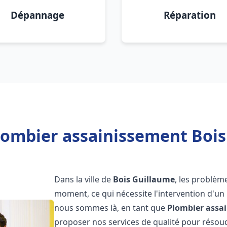
Dépannage
Réparation
lombier assainissement Bois
Dans la ville de
Bois Guillaume
, les problèm
moment, ce qui nécessite l'intervention d'un
nous sommes là, en tant que
Plombier assa
proposer nos services de qualité pour réso