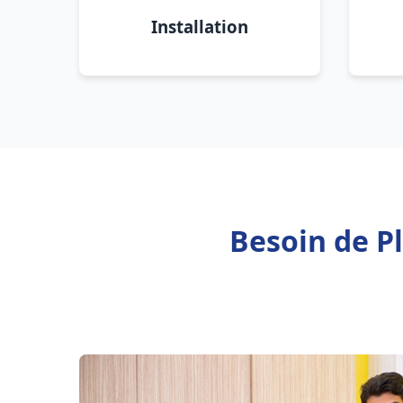
Installation
Besoin de P