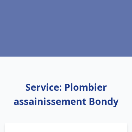
Service: Plombier
assainissement Bondy