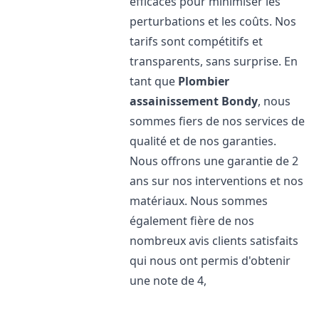
efficaces pour minimiser les
perturbations et les coûts. Nos
tarifs sont compétitifs et
transparents, sans surprise. En
tant que
Plombier
assainissement
Bondy
, nous
sommes fiers de nos services de
qualité et de nos garanties.
Nous offrons une garantie de 2
ans sur nos interventions et nos
matériaux. Nous sommes
également fière de nos
nombreux avis clients satisfaits
qui nous ont permis d'obtenir
une note de 4,