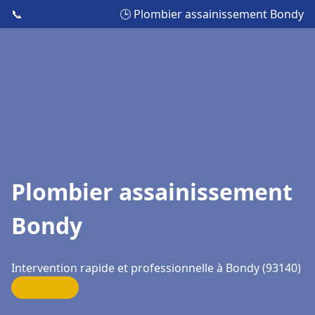
📞
🕒 Plombier assainissement Bondy
Plombier assainissement
Bondy
Intervention rapide et professionnelle à Bondy (93140)