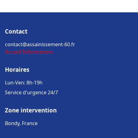
Contact
contact@assainissement-60.fr
Accueil
Informations
Horaires
Lun-Ven: 8h-19h
Service d'urgence 24/7
Zone intervention
Bondy, France