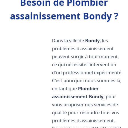
Besoin de Plombier
assainissement Bondy ?
Dans la ville de
Bondy
, les
problèmes d'assainissement
peuvent surgir à tout moment,
ce qui nécessite l'intervention
d'un professionnel expérimenté.
C'est pourquoi nous sommes là,
en tant que
Plombier
assainissement
Bondy
, pour
vous proposer nos services de
qualité pour résoudre tous vos
problèmes d'assainissement.