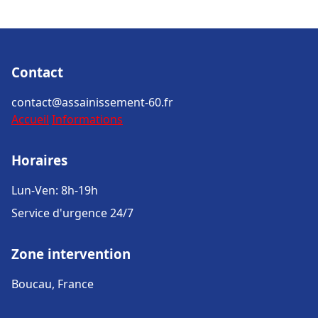
Contact
contact@assainissement-60.fr
Accueil
Informations
Horaires
Lun-Ven: 8h-19h
Service d'urgence 24/7
Zone intervention
Boucau, France