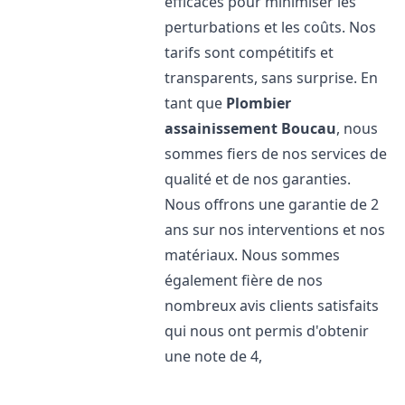
efficaces pour minimiser les
perturbations et les coûts. Nos
tarifs sont compétitifs et
transparents, sans surprise. En
tant que
Plombier
assainissement
Boucau
, nous
sommes fiers de nos services de
qualité et de nos garanties.
Nous offrons une garantie de 2
ans sur nos interventions et nos
matériaux. Nous sommes
également fière de nos
nombreux avis clients satisfaits
qui nous ont permis d'obtenir
une note de 4,