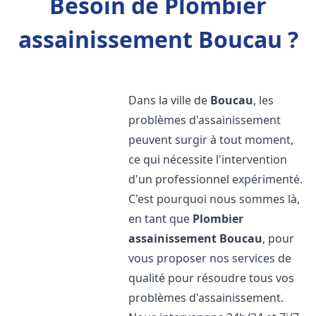
Besoin de Plombier
assainissement Boucau ?
Dans la ville de
Boucau
, les
problèmes d'assainissement
peuvent surgir à tout moment,
ce qui nécessite l'intervention
d'un professionnel expérimenté.
C'est pourquoi nous sommes là,
en tant que
Plombier
assainissement
Boucau
, pour
vous proposer nos services de
qualité pour résoudre tous vos
problèmes d'assainissement.