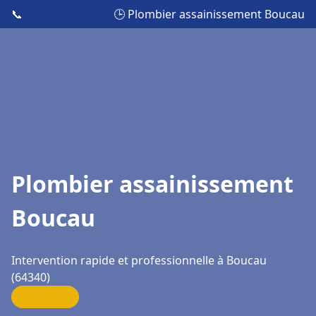
📞
🕒 Plombier assainissement Boucau
Plombier assainissement
Boucau
Intervention rapide et professionnelle à Boucau
(64340)