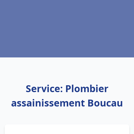
Service: Plombier
assainissement Boucau