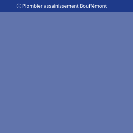
🕒 Plombier assainissement Bouffémont