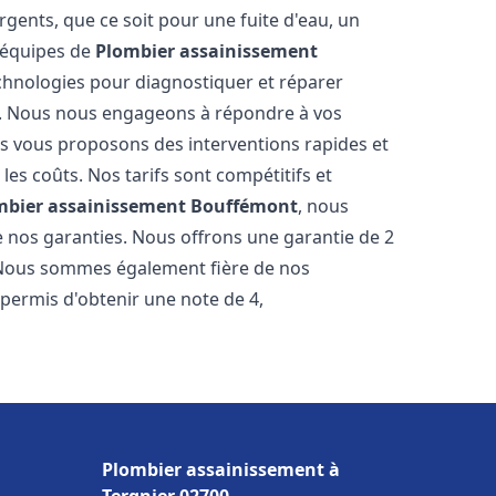
gents, que ce soit pour une fuite d'eau, un
 équipes de
Plombier assainissement
chnologies pour diagnostiquer et réparer
. Nous nous engageons à répondre à vos
ous vous proposons des interventions rapides et
les coûts. Nos tarifs sont compétitifs et
mbier assainissement
Bouffémont
, nous
e nos garanties. Nous offrons une garantie de 2
. Nous sommes également fière de nos
 permis d'obtenir une note de 4,
Plombier assainissement à