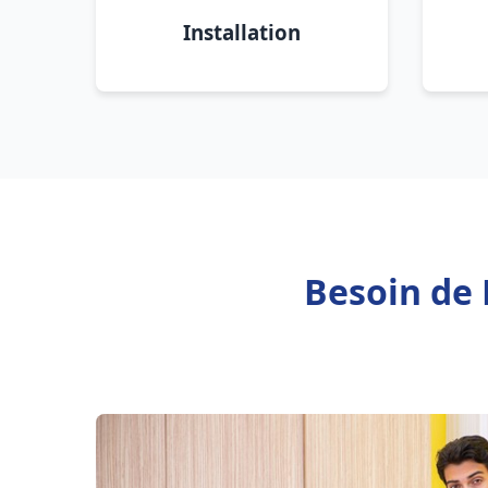
Installation
Besoin de