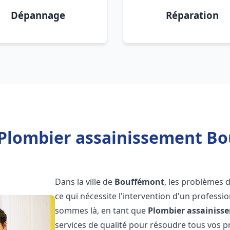
Dépannage
Réparation
 Plombier assainissement Bo
Dans la ville de
Bouffémont
, les problèmes 
ce qui nécessite l'intervention d'un profess
sommes là, en tant que
Plombier assainiss
services de qualité pour résoudre tous vos 