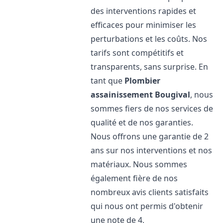
des interventions rapides et
efficaces pour minimiser les
perturbations et les coûts. Nos
tarifs sont compétitifs et
transparents, sans surprise. En
tant que
Plombier
assainissement
Bougival
, nous
sommes fiers de nos services de
qualité et de nos garanties.
Nous offrons une garantie de 2
ans sur nos interventions et nos
matériaux. Nous sommes
également fière de nos
nombreux avis clients satisfaits
qui nous ont permis d'obtenir
une note de 4,