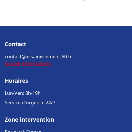
Contact
contact@assainissement-60.fr
Accueil
Informations
Horaires
Lun-Ven: 8h-19h
Service d'urgence 24/7
Zone intervention