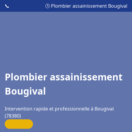
📞
🕒 Plombier assainissement Bougival
Plombier assainissement
Bougival
Intervention rapide et professionnelle à Bougival
(78380)