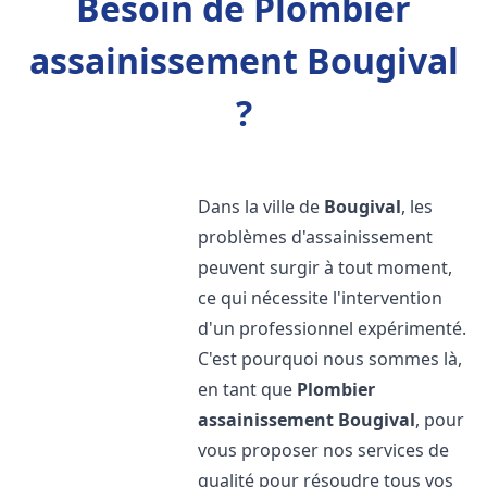
Besoin de Plombier
assainissement Bougival
?
Dans la ville de
Bougival
, les
problèmes d'assainissement
peuvent surgir à tout moment,
ce qui nécessite l'intervention
d'un professionnel expérimenté.
C'est pourquoi nous sommes là,
en tant que
Plombier
assainissement
Bougival
, pour
vous proposer nos services de
qualité pour résoudre tous vos