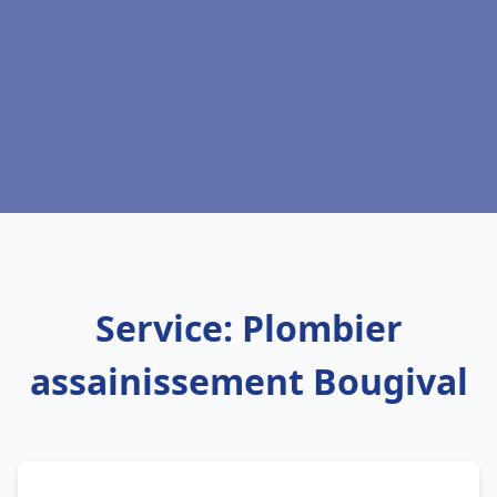
Service: Plombier
assainissement Bougival