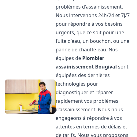
problèmes d'assainissement.
Nous intervenons 24h/24 et 7j/7
pour répondre à vos besoins
urgents, que ce soit pour une
fuite d'eau, un bouchon, ou une
panne de chauffe-eau. Nos
équipes de
Plombier
assainissement
Bougival
sont
équipées des dernières
technologies pour
diagnostiquer et réparer
rapidement vos problèmes
d'assainissement. Nous nous
engageons à répondre à vos
attentes en termes de délais et
de tarifs. Nous vous proposons