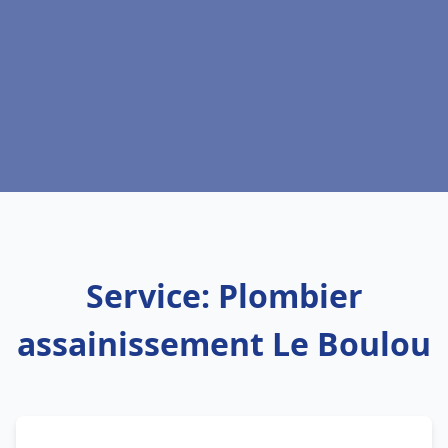
Service: Plombier
assainissement Le Boulou