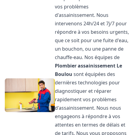
vos problèmes
d'assainissement. Nous
intervenons 24h/24 et 7j/7 pour
répondre à vos besoins urgents,
que ce soit pour une fuite d'eau,
un bouchon, ou une panne de
chauffe-eau. Nos équipes de
Plombier assainissement
Le
Boulou
sont équipées des
dernières technologies pour
diagnostiquer et réparer
rapidement vos problèmes
d'assainissement. Nous nous
engageons à répondre à vos
attentes en termes de délais et
de tarifs. Nous vous proposons