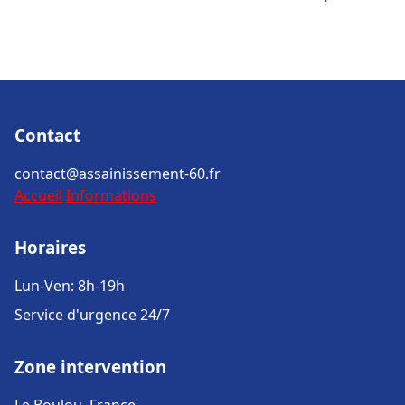
Contact
contact@assainissement-60.fr
Accueil
Informations
Horaires
Lun-Ven: 8h-19h
Service d'urgence 24/7
Zone intervention