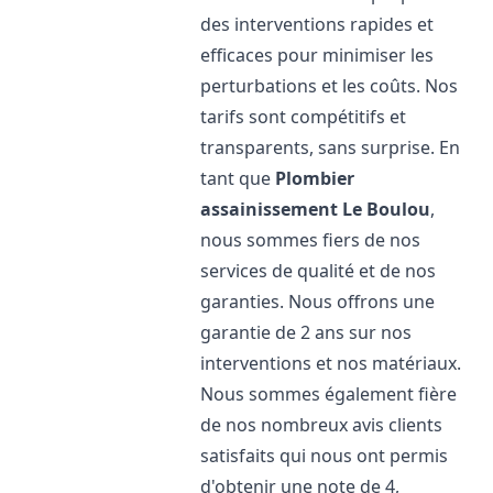
des interventions rapides et
efficaces pour minimiser les
perturbations et les coûts. Nos
tarifs sont compétitifs et
transparents, sans surprise. En
tant que
Plombier
assainissement
Le Boulou
,
nous sommes fiers de nos
services de qualité et de nos
garanties. Nous offrons une
garantie de 2 ans sur nos
interventions et nos matériaux.
Nous sommes également fière
de nos nombreux avis clients
satisfaits qui nous ont permis
d'obtenir une note de 4,