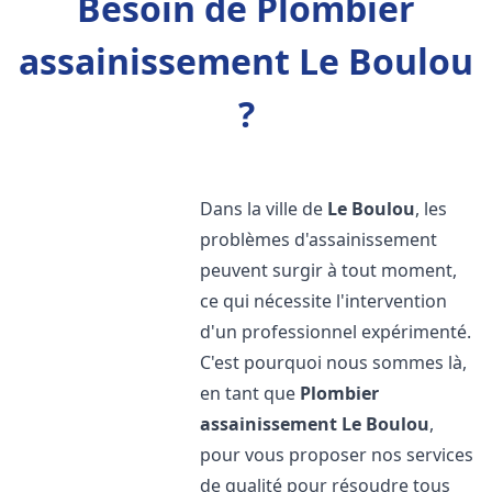
Besoin de Plombier
assainissement Le Boulou
?
Dans la ville de
Le Boulou
, les
problèmes d'assainissement
peuvent surgir à tout moment,
ce qui nécessite l'intervention
d'un professionnel expérimenté.
C'est pourquoi nous sommes là,
en tant que
Plombier
assainissement
Le Boulou
,
pour vous proposer nos services
de qualité pour résoudre tous