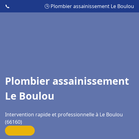
📞
🕒 Plombier assainissement Le Boulou
Plombier assainissement
Le Boulou
Intervention rapide et professionnelle à Le Boulou
(66160)