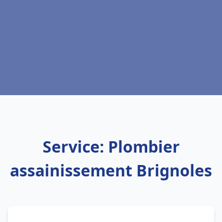
Service: Plombier
assainissement Brignoles