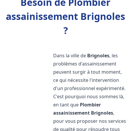
Besoin de Plombier
assainissement Brignoles
?
Dans la ville de
Brignoles
, les
problèmes d'assainissement
peuvent surgir à tout moment,
ce qui nécessite l'intervention
d'un professionnel expérimenté.
C'est pourquoi nous sommes là,
en tant que
Plombier
assainissement
Brignoles
,
pour vous proposer nos services
de qualité pour résoudre tous