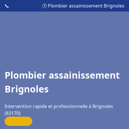
📞
🕒 Plombier assainissement Brignoles
Plombier assainissement
Brignoles
Intervention rapide et professionnelle à Brignoles
(83170)