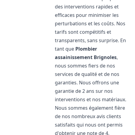
des interventions rapides et
efficaces pour minimiser les
perturbations et les coûts. Nos
tarifs sont compétitifs et
transparents, sans surprise. En
tant que
Plombier
assainissement
Brignoles
,
nous sommes fiers de nos
services de qualité et de nos
garanties. Nous offrons une
garantie de 2 ans sur nos
interventions et nos matériaux.
Nous sommes également fière
de nos nombreux avis clients
satisfaits qui nous ont permis
d'obtenir une note de 4,