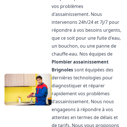
vos problèmes
d'assainissement. Nous
intervenons 24h/24 et 7j/7 pour
répondre à vos besoins urgents,
que ce soit pour une fuite d'eau,
un bouchon, ou une panne de
chauffe-eau. Nos équipes de
Plombier assainissement
Brignoles
sont équipées des
dernières technologies pour
diagnostiquer et réparer
rapidement vos problèmes
d'assainissement. Nous nous
engageons à répondre à vos
attentes en termes de délais et
de tarifs. Nous vous proposons