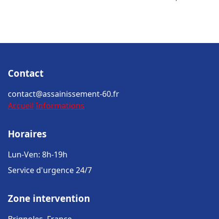
Contact
contact@assainissement-60.fr
Accueil
Informations
Horaires
Lun-Ven: 8h-19h
Service d'urgence 24/7
Zone intervention