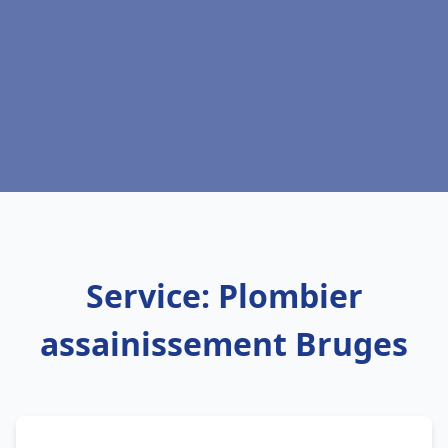
Service: Plombier
assainissement Bruges