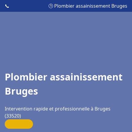
📞
🕒 Plombier assainissement Bruges
Plombier assainissement
Bruges
Intervention rapide et professionnelle à Bruges
(33520)