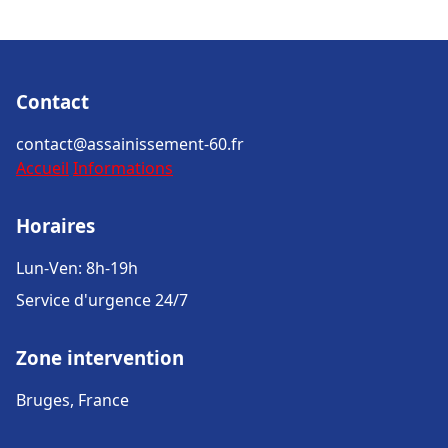
Contact
contact@assainissement-60.fr
Accueil
Informations
Horaires
Lun-Ven: 8h-19h
Service d'urgence 24/7
Zone intervention
Bruges, France