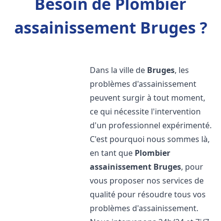
Besoin de Plombier
assainissement Bruges ?
Dans la ville de
Bruges
, les
problèmes d'assainissement
peuvent surgir à tout moment,
ce qui nécessite l'intervention
d'un professionnel expérimenté.
C'est pourquoi nous sommes là,
en tant que
Plombier
assainissement
Bruges
, pour
vous proposer nos services de
qualité pour résoudre tous vos
problèmes d'assainissement.