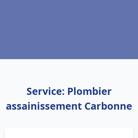
Service: Plombier
assainissement Carbonne