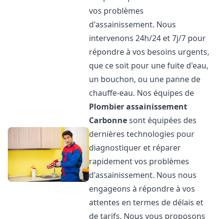
vos problèmes
d'assainissement. Nous
intervenons 24h/24 et 7j/7 pour
répondre à vos besoins urgents,
que ce soit pour une fuite d'eau,
un bouchon, ou une panne de
chauffe-eau. Nos équipes de
Plombier assainissement
Carbonne
sont équipées des
dernières technologies pour
diagnostiquer et réparer
rapidement vos problèmes
d'assainissement. Nous nous
engageons à répondre à vos
attentes en termes de délais et
de tarifs. Nous vous proposons