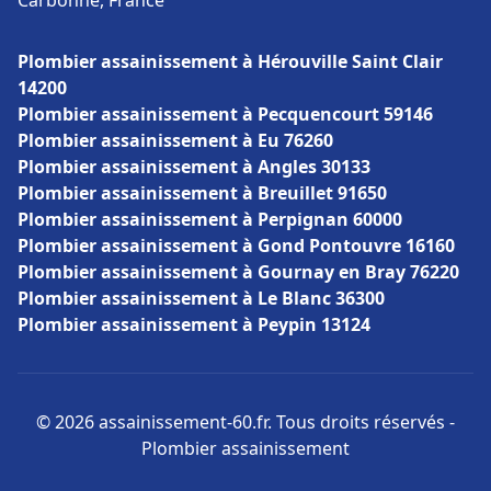
Carbonne, France
Plombier assainissement à Hérouville Saint Clair
14200
Plombier assainissement à Pecquencourt 59146
Plombier assainissement à Eu 76260
Plombier assainissement à Angles 30133
Plombier assainissement à Breuillet 91650
Plombier assainissement à Perpignan 60000
Plombier assainissement à Gond Pontouvre 16160
Plombier assainissement à Gournay en Bray 76220
Plombier assainissement à Le Blanc 36300
Plombier assainissement à Peypin 13124
© 2026 assainissement-60.fr. Tous droits réservés -
Plombier assainissement