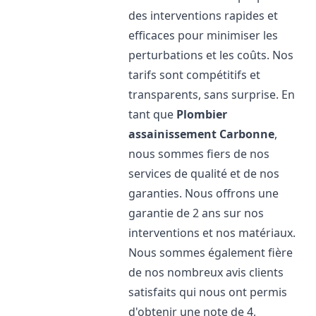
des interventions rapides et
efficaces pour minimiser les
perturbations et les coûts. Nos
tarifs sont compétitifs et
transparents, sans surprise. En
tant que
Plombier
assainissement
Carbonne
,
nous sommes fiers de nos
services de qualité et de nos
garanties. Nous offrons une
garantie de 2 ans sur nos
interventions et nos matériaux.
Nous sommes également fière
de nos nombreux avis clients
satisfaits qui nous ont permis
d'obtenir une note de 4,