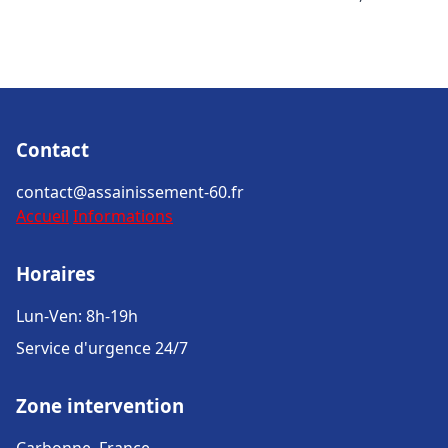
Contact
contact@assainissement-60.fr
Accueil
Informations
Horaires
Lun-Ven: 8h-19h
Service d'urgence 24/7
Zone intervention