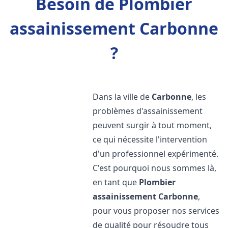
Besoin de Plombier
assainissement Carbonne
?
Dans la ville de
Carbonne
, les
problèmes d'assainissement
peuvent surgir à tout moment,
ce qui nécessite l'intervention
d'un professionnel expérimenté.
C'est pourquoi nous sommes là,
en tant que
Plombier
assainissement
Carbonne
,
pour vous proposer nos services
de qualité pour résoudre tous