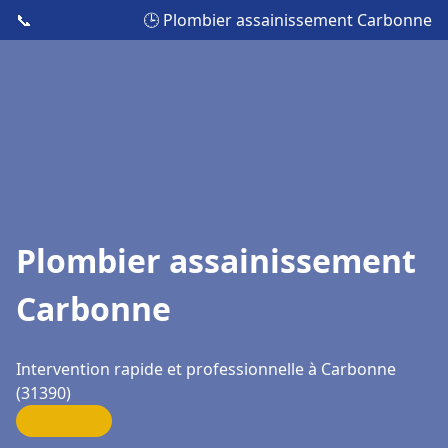
📞
🕒 Plombier assainissement Carbonne
Plombier assainissement
Carbonne
Intervention rapide et professionnelle à Carbonne
(31390)