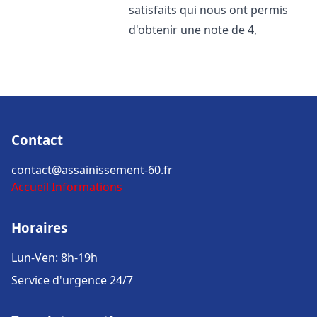
satisfaits qui nous ont permis
d'obtenir une note de 4,
Contact
contact@assainissement-60.fr
Accueil
Informations
Horaires
Lun-Ven: 8h-19h
Service d'urgence 24/7