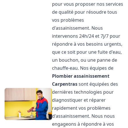
pour vous proposer nos services
de qualité pour résoudre tous
vos problèmes
d'assainissement. Nous
intervenons 24h/24 et 7j/7 pour
répondre à vos besoins urgents,
que ce soit pour une fuite d'eau,
un bouchon, ou une panne de
chauffe-eau. Nos équipes de
Plombier assainissement
Carpentras
sont équipées des
dernières technologies pour
diagnostiquer et réparer
rapidement vos problèmes
d'assainissement. Nous nous
engageons à répondre à vos