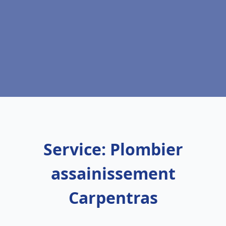
Service: Plombier
assainissement
Carpentras