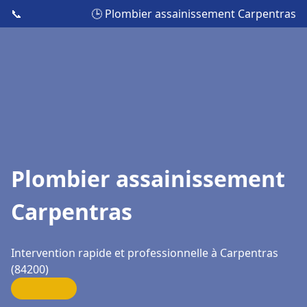
📞
🕒 Plombier assainissement Carpentras
Plombier assainissement
Carpentras
Intervention rapide et professionnelle à Carpentras
(84200)