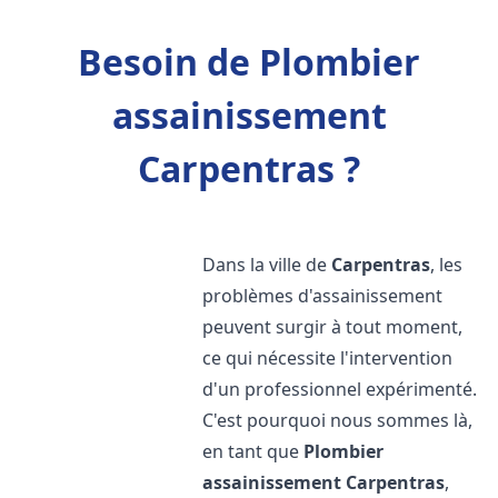
Besoin de Plombier
assainissement
Carpentras ?
Dans la ville de
Carpentras
, les
problèmes d'assainissement
peuvent surgir à tout moment,
ce qui nécessite l'intervention
d'un professionnel expérimenté.
C'est pourquoi nous sommes là,
en tant que
Plombier
assainissement
Carpentras
,