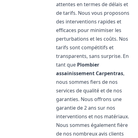
attentes en termes de délais et
de tarifs. Nous vous proposons
des interventions rapides et
efficaces pour minimiser les
perturbations et les coûts. Nos
tarifs sont compétitifs et
transparents, sans surprise. En
tant que
Plombier
assainissement
Carpentras
,
nous sommes fiers de nos
services de qualité et de nos
garanties. Nous offrons une
garantie de 2 ans sur nos
interventions et nos matériaux.
Nous sommes également fière
de nos nombreux avis clients