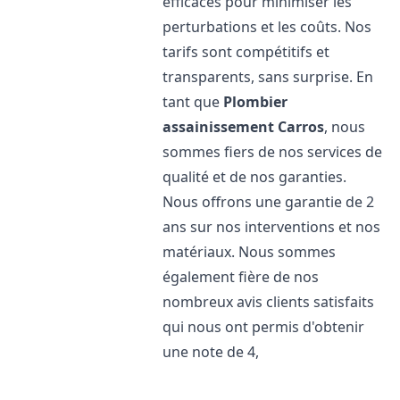
efficaces pour minimiser les
perturbations et les coûts. Nos
tarifs sont compétitifs et
transparents, sans surprise. En
tant que
Plombier
assainissement
Carros
, nous
sommes fiers de nos services de
qualité et de nos garanties.
Nous offrons une garantie de 2
ans sur nos interventions et nos
matériaux. Nous sommes
également fière de nos
nombreux avis clients satisfaits
qui nous ont permis d'obtenir
une note de 4,