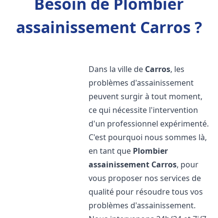
Besoin de Plombier
assainissement Carros ?
Dans la ville de
Carros
, les
problèmes d'assainissement
peuvent surgir à tout moment,
ce qui nécessite l'intervention
d'un professionnel expérimenté.
C'est pourquoi nous sommes là,
en tant que
Plombier
assainissement
Carros
, pour
vous proposer nos services de
qualité pour résoudre tous vos
problèmes d'assainissement.