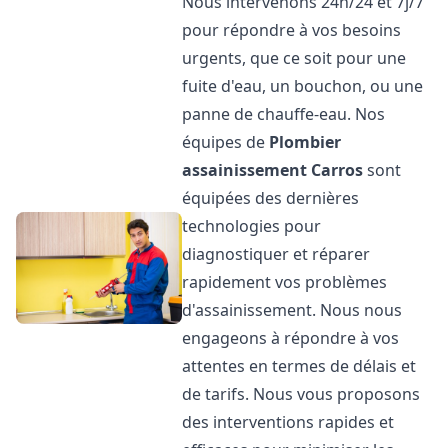
Nous intervenons 24h/24 et 7j/7
pour répondre à vos besoins
urgents, que ce soit pour une
fuite d'eau, un bouchon, ou une
panne de chauffe-eau. Nos
équipes de
Plombier
assainissement
Carros
sont
équipées des dernières
technologies pour
diagnostiquer et réparer
rapidement vos problèmes
d'assainissement. Nous nous
engageons à répondre à vos
attentes en termes de délais et
de tarifs. Nous vous proposons
des interventions rapides et