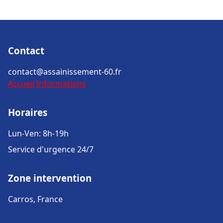
Contact
contact@assainissement-60.fr
Accueil
Informations
Horaires
Lun-Ven: 8h-19h
Service d'urgence 24/7
Zone intervention
Carros, France