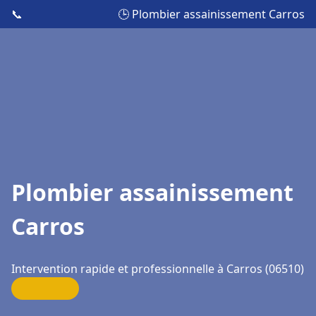
📞
🕒 Plombier assainissement Carros
Plombier assainissement
Carros
Intervention rapide et professionnelle à Carros (06510)