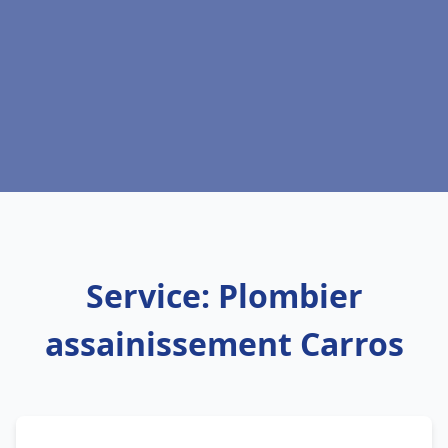
Service: Plombier
assainissement Carros