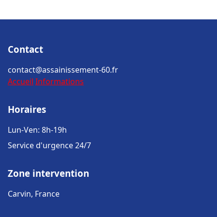
Contact
contact@assainissement-60.fr
Accueil
Informations
Horaires
Lun-Ven: 8h-19h
Service d'urgence 24/7
Zone intervention
Carvin, France