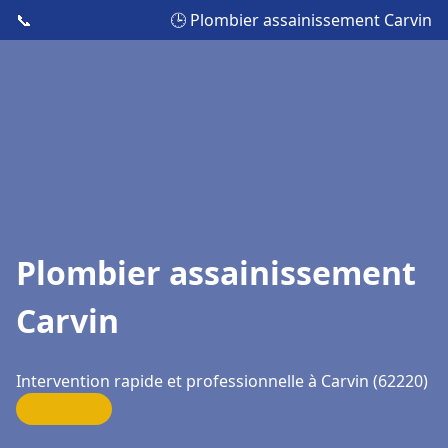
📞
🕒 Plombier assainissement Carvin
Plombier assainissement
Carvin
Intervention rapide et professionnelle à Carvin (62220)