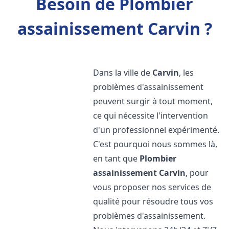
Besoin de Plombier
assainissement Carvin ?
Dans la ville de
Carvin
, les
problèmes d'assainissement
peuvent surgir à tout moment,
ce qui nécessite l'intervention
d'un professionnel expérimenté.
C'est pourquoi nous sommes là,
en tant que
Plombier
assainissement
Carvin
, pour
vous proposer nos services de
qualité pour résoudre tous vos
problèmes d'assainissement.