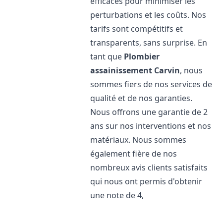
efficaces pour minimiser les
perturbations et les coûts. Nos
tarifs sont compétitifs et
transparents, sans surprise. En
tant que
Plombier
assainissement
Carvin
, nous
sommes fiers de nos services de
qualité et de nos garanties.
Nous offrons une garantie de 2
ans sur nos interventions et nos
matériaux. Nous sommes
également fière de nos
nombreux avis clients satisfaits
qui nous ont permis d'obtenir
une note de 4,