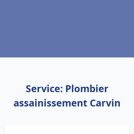
Service: Plombier
assainissement Carvin