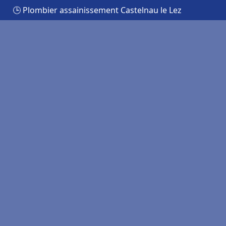
🕒 Plombier assainissement Castelnau le Lez