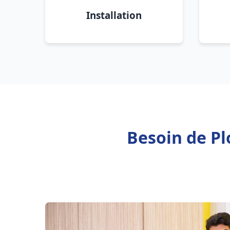
Installation
Besoin de Pl