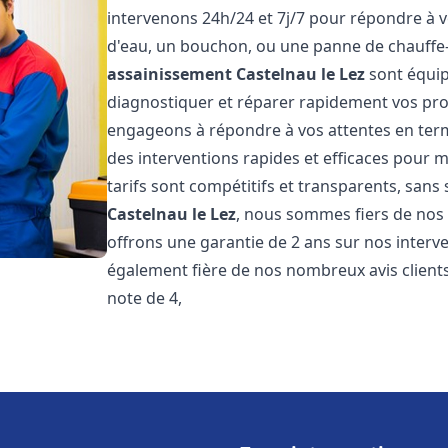
intervenons 24h/24 et 7j/7 pour répondre à v
d'eau, un bouchon, ou une panne de chauffe
assainissement
Castelnau le Lez
sont équip
diagnostiquer et réparer rapidement vos pr
engageons à répondre à vos attentes en term
des interventions rapides et efficaces pour m
tarifs sont compétitifs et transparents, sans
Castelnau le Lez
, nous sommes fiers de nos 
offrons une garantie de 2 ans sur nos inter
également fière de nos nombreux avis clients
note de 4,