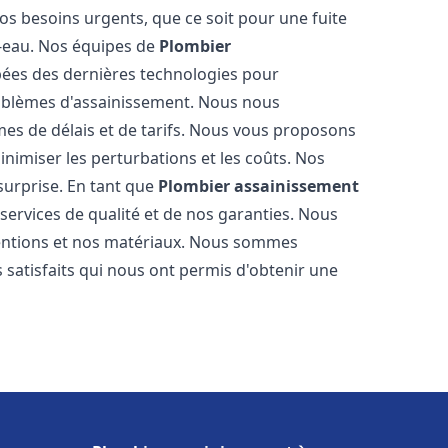
os besoins urgents, que ce soit pour une fuite
-eau. Nos équipes de
Plombier
ées des dernières technologies pour
oblèmes d'assainissement. Nous nous
es de délais et de tarifs. Nous vous proposons
inimiser les perturbations et les coûts. Nos
 surprise. En tant que
Plombier assainissement
services de qualité et de nos garanties. Nous
ventions et nos matériaux. Nous sommes
 satisfaits qui nous ont permis d'obtenir une