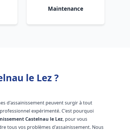
Maintenance
lnau le Lez ?
mes d'assainissement peuvent surgir à tout
 professionnel expérimenté. C'est pourquoi
inissement
Castelnau le Lez
, pour vous
udre tous vos problèmes d'assainissement. Nous